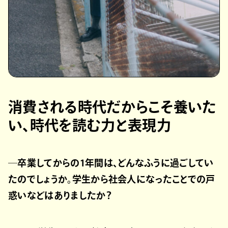
消費される時代だからこそ養いた
い、時代を読む力と表現力
─卒業してからの1年間は、どんなふうに過ごしてい
たのでしょうか。学生から社会人になったことでの戸
惑いなどはありましたか？