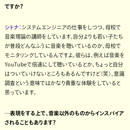
ですか？
シトナ：
システムエンジニアの仕事をしつつ、母校で
音楽理論の講師をしています。自分よりも若い子たち
が普段どんなふうに音楽を聴いているのか、母校で
モニタリングしているんですよ。彼らは、例えば音楽を
YouTubeで倍速にして聴いているとか、ちょっと自分
はついていけないところもあるんですけど（笑）、意識
調査という意味ではかなり貴重な体験をしていると
思っています。
─表現をする上で、音楽以外のものからインスパイア
されることもあります？