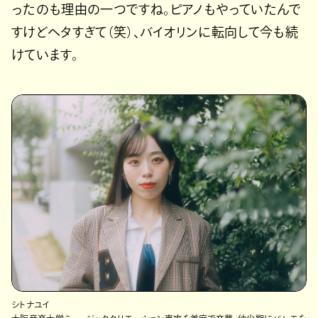
ったのも理由の一つですね。ピアノもやっていたんで
すけどヘタすぎて（笑）、バイオリンに転向して今も続
けています。
シトナユイ