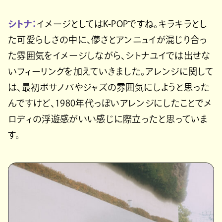
シトナ：
イメージとしてはK-POPですね。キラキラとし
た可愛らしさの中に、儚さとアンニュイが混じり合っ
た雰囲気をイメージしながら、シトナユイでは出せな
いフィーリングを加えていきました。アレンジに関して
は、最初ボサノバやジャズの雰囲気にしようと思った
んですけど、1980年代っぽいアレンジにしたことでメ
ロディの浮遊感がいい感じに際立ったと思っていま
す。