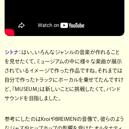
シトナ：
はい。いろんなジャンルの音楽が作れること
を見せたくて、ミュージアムの中に様々な楽曲が展示
されているイメージで作った作品ですね。それまでは
自分で作ったトラックにボーカルを乗せてたんですけ
ど、『MUSEUM』は新しいことに挑戦したくて、バンド
サウンドを目指しました。
参考にしたのはKroiやBREIMENの音像で、彼らのよう
なジャズやヒップホップの影響を受けたオルタナティ