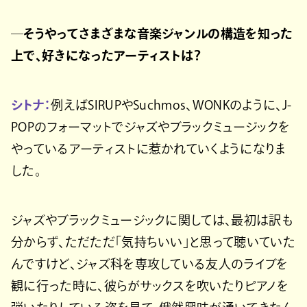
─そうやってさまざまな音楽ジャンルの構造を知った
上で、好きになったアーティストは？
シトナ：
例えばSIRUPやSuchmos、WONKのように、J-
POPのフォーマットでジャズやブラックミュージックを
やっているアーティストに惹かれていくようになりま
した。
ジャズやブラックミュージックに関しては、最初は訳も
分からず、ただただ「気持ちいい」と思って聴いていた
んですけど、ジャズ科を専攻している友人のライブを
観に行った時に、彼らがサックスを吹いたりピアノを