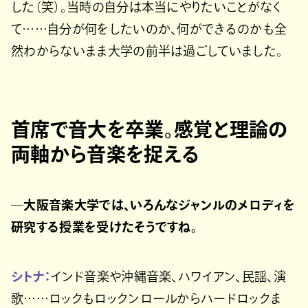
した（笑）。当時の自分は本当にやりたいことがなく
て……自分が何をしたいのか、何ができるのかも全
然わからないまま大学の前半は過ごしていました。
首席で音大を卒業。感覚と理論の
両軸から音楽を捉える
─大阪音楽大学では、いろんなジャンルのメロディを
研究する授業を受けたそうですね。
シトナ：
インド音楽や沖縄音楽、ハワイアン、民謡、演
歌……ロックもロックンロールからハードロックま