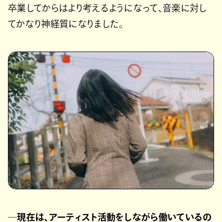
卒業してからはより考えるようになって、音楽に対し
てかなり神経質になりました。
─現在は、アーティスト活動をしながら働いているの