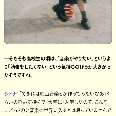
─そもそも高校生の頃は、「音楽がやりたい」というよ
り「勉強をしたくない」という気持ちのほうが大きかっ
たそうですね。
シトナ：
「できれば映画音楽とか作ってみたいなあ」く
らいの軽い気持ちで（大学に）入学したので、こんな
にどっぷりと音楽の世界に入るとは思っていませんで