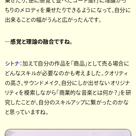
乗せたり、逆に感覚で並べたコード進行に理論がっ
ちりのメロディを乗せたりできるようになって、自分に
出来ることの幅がうんと広がったんです。
―感覚と理論の融合ですね。
シトナ：
加えて自分の作品を「商品」として売る場合に
どんなスキルが必要なのかも考えました。クオリティ
の高さ、サウンドメイク、自分にしか出せないオリジナ
リティを模索しながら「商業的な音楽とは何か？」を研
究したことが、自分のスキルアップに繋がったのかな
と思っていますね。