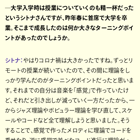
─大学入学時は授業についていくのも精一杯だった
というシトナさんですが、昨年春に首席で大学を卒
業。そこまで成長したのは何か大きなターニングポイ
ントがあったのでしょうか。
シトナ：
やはりコロナ禍は大きかったですね。ずっとリ
モートの授業が続いていたので、その間に理論をし
っかり学んだのがターニングポイントだったと思いま
す。それまでの自分は音楽を「感覚」で作っていたけ
ど、それだと引き出しが減っていく一方だったから、一
からジャズ理論やポピュラー理論を学び直して、スケ
ールやコードなど全て理解しようと思いました。そう
することで、感覚で作ったメロディに理論でコードを