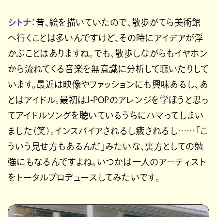
シトナ：
昔、絵を描いていたので、散歩がてら美術館
へ行くことは多いんですけど、その時にアイデアが浮
かぶことはありますね。でも、散歩しながらもイヤホン
から流れてくる音楽を無意識に分析して聴いたりして
います。最近は映像やファッションにも興味あるし、あ
とはアイドル。最初はJ-POPのアレンジを学ぼうと思っ
てアイドルソングを聴いているうちにハマってしまい
ました（笑）。インスパイアされるし癒されるし……「こ
ういう見せ方もあるんだ」みたいな、裏方としての勉
強にもなるんですよね。いつかは一人のアーティスト
をトータルプロデュースしてみたいです。