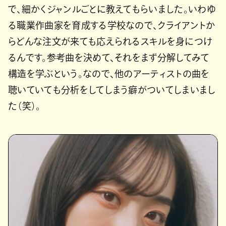
で、細かくジャンルごとに教えてもらいました。いわゆ
る職業作曲家を育成する学校なので、クライアントか
らどんな注文が来ても応えられるスキルを身につけ
るんです。参考曲を決めて、それをまず分解してみて
構造を学ぶという。なので、他のアーティストの曲を
聴いていても分析をしてしまう癖がついてしまいまし
た（笑）。