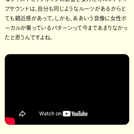
ブサウンドは、自分も同じようなルーツがあるからと
ても親近感があって。しかも、ああいう音像に女性ボ
ーカルが乗っているパターンって今まであまりなかっ
たと思うんですよね。