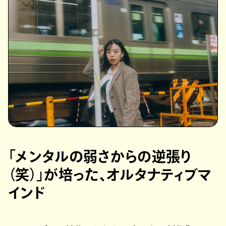
「メンタルの弱さからの逆張り
（笑）」が培った、オルタナティブマ
インド