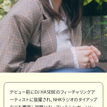
デビュー前にDJ HASEBEのフィーチャリングア
ーティストに抜擢され、NHKラジオのタイアップ