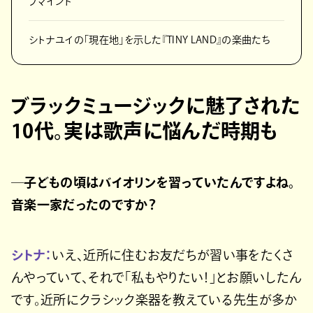
ブマインド
シトナユイの「現在地」を示した『TINY LAND』の楽曲たち
ブラックミュージックに魅了された
10代。実は歌声に悩んだ時期も
─子どもの頃はバイオリンを習っていたんですよね。
音楽一家だったのですか？
シトナ：
いえ、近所に住むお友だちが習い事をたくさ
んやっていて、それで「私もやりたい！」とお願いしたん
です。近所にクラシック楽器を教えている先生が多か