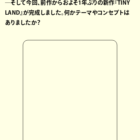
─そして今回、前作からおよそ1年ぶりの新作『TINY
LAND』が完成しました。何かテーマやコンセプトは
ありましたか？