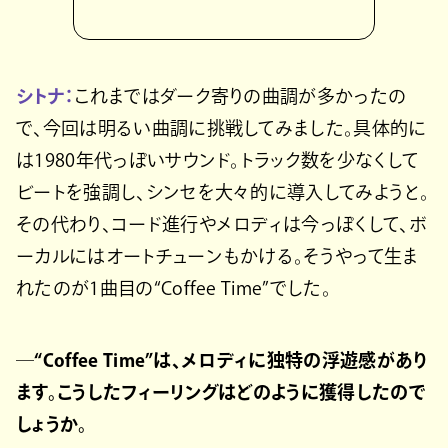
シトナ：
これまではダーク寄りの曲調が多かったの
で、今回は明るい曲調に挑戦してみました。具体的に
は1980年代っぽいサウンド。トラック数を少なくして
ビートを強調し、シンセを大々的に導入してみようと。
その代わり、コード進行やメロディは今っぽくして、ボ
ーカルにはオートチューンもかける。そうやって生ま
れたのが1曲目の“Coffee Time”でした。
─“Coffee Time”は、メロディに独特の浮遊感があり
ます。こうしたフィーリングはどのように獲得したので
しょうか。