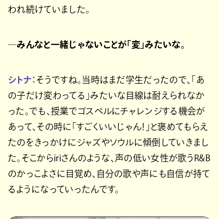
われ続けていました。
─みんなと一緒じゃないことが「変」みたいな。
シトナ：
そうですね。当時はまだ学生だったので、「あ
の子だけ変わってる」みたいな目線は耐えられなか
った。でも、授業でゴスペルにチャレンジする機会が
あって、その時に「すごくいいじゃん！」と褒めてもらえ
たのをきっかけにジャズやソウルに傾倒していきまし
た。そこからiriさんのような、声の低い女性が歌うR&B
のかっこよさに目覚め、自分の歌や声にも自信が持て
るようになっていったんです。