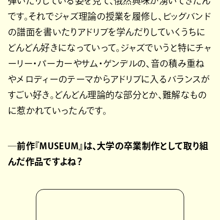
弾いたりしている姿を見て、俄然興味が湧いてきたん
です。それでジャズ理論の授業を履修し、ビッグバンド
の譜面を書いたりアドリブを学んだりしていくうちに
どんどん好きになっていって。ジャズでいうと特にチャ
ーリー・パーカーやサム・ゲンデルの、音の積み重ね
やメロディーのテーマからアドリブに入るバランスが
すごい好き。どんどん理論的な部分とか、難解なもの
に惹かれていったんです。
─前作『MUSEUM』は、大学の卒業制作として取り組
んだ作品ですよね？