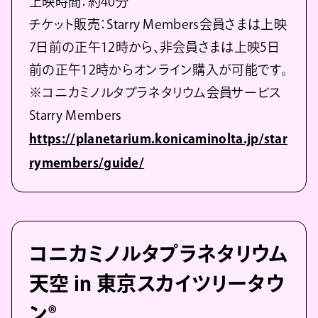
上映時間：約40分
チケット販売：Starry Members会員さまは上映
7日前の正午12時から、非会員さまは上映5日
前の正午12時からオンライン購入が可能です。
※コニカミノルタプラネタリウム会員サービス
Starry Members
https://planetarium.konicaminolta.jp/star
rymembers/guide/
コニカミノルタプラネタリウム
天空 in 東京スカイツリータウ
ン®