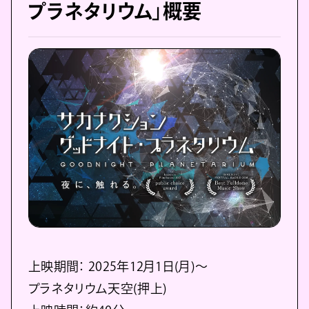
プラネタリウム」概要
上映期間： 2025年12月1日(月)～
プラネタリウム天空(押上)