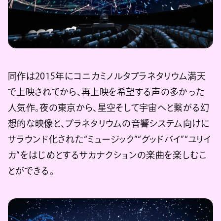
同作は2015年にコニカミノルタプラネタリウム満天
で上映されてから、再上映を希望する声の多かった
人気作。夜の東京から、星空そして宇宙へと繋がる幻
想的な映像と、プラネタリウムの音響システム向けに
サラウンド化された“ミュージック”“グッドバイ”“ユリイ
カ”をはじめとするサカナクションの楽曲を楽しむこ
とができる。