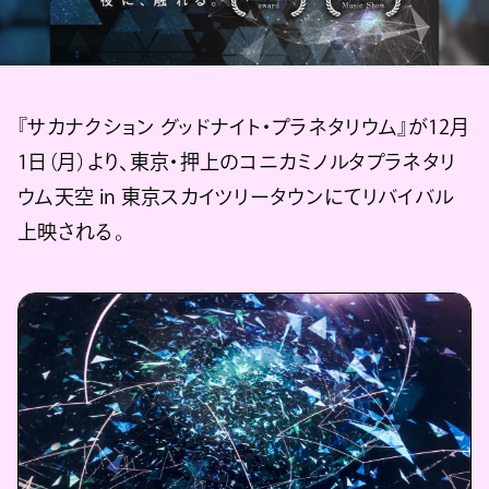
『サカナクション グッドナイト・プラネタリウム』が12月
1日（月）より、東京・押上のコニカミノルタプラネタリ
ウム天空 in 東京スカイツリータウンにてリバイバル
上映される。