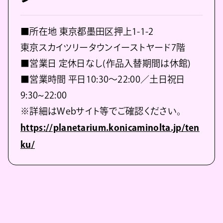
■所在地 東京都墨田区押上1-1-2
東京スカイツリータウンイーストヤード7階
■営業日 定休日なし(作品入替期間は休館)
■営業時間 平日10:30～22:00／土日祝日
9:30~22:00
※詳細はWebサイト等でご確認ください。
https://planetarium.konicaminolta.jp/ten
ku/