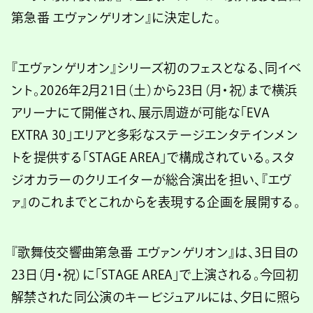
第急番 エヴァンゲリオン』に決定した。
『エヴァンゲリオン』シリーズ初のフェスとなる、同イベ
ント。2026年2月21日（土）から23日（月・祝）まで横浜
アリーナにて開催され、展示周遊が可能な「EVA
EXTRA 30」エリアと多彩なステージエンタテインメン
トを提供する「STAGE AREA」で構成されている。スタ
ジオカラーのクリエイターが総合演出を担い、『エヴ
ァ』のこれまでとこれからを表現する企画を展開する。
『歌舞伎交響曲第急番 エヴァンゲリオン』は、3日目の
23日（月・祝）に「STAGE AREA」で上演される。今回初
解禁された同公演のキービジュアルには、夕日に照ら