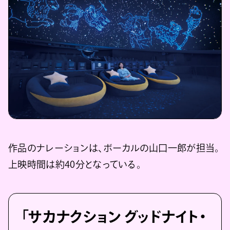
作品のナレーションは、ボーカルの山口一郎が担当。
上映時間は約40分となっている。
「サカナクション グッドナイト・