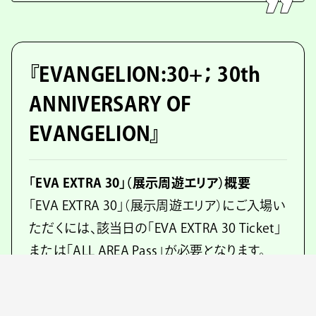
『EVANGELION:30+； 30th
ANNIVERSARY OF
EVANGELION』
「EVA EXTRA 30」（展示周遊エリア）概要
「EVA EXTRA 30」（展示周遊エリア）にご入場い
ただくには、該当日の「EVA EXTRA 30 Ticket」
または「ALL AREA Pass」が必要となります。
▼セントラルタワー：EVA EXTRA 30の中心に