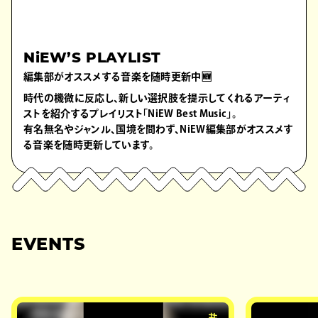
NiEW’S PLAYLIST
編集部がオススメする音楽を随時更新中🆕
時代の機微に反応し、新しい選択肢を提示してくれるアーティ
ストを紹介するプレイリスト「NiEW Best Music」。
有名無名やジャンル、国境を問わず、NiEW編集部がオススメす
る音楽を随時更新しています。
EVENTS