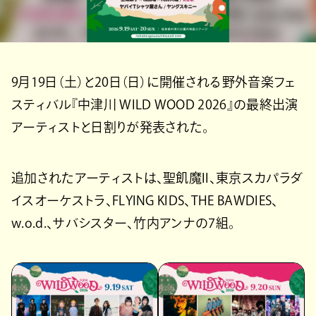
9月19日（土）と20日（日）に開催される野外音楽フェ
スティバル『中津川 WILD WOOD 2026』の最終出演
アーティストと日割りが発表された。
追加されたアーティストは、聖飢魔II、東京スカパラダ
イスオーケストラ、FLYING KIDS、THE BAWDIES、
w.o.d.、サバシスター、竹内アンナの7組。