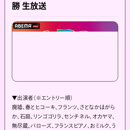
勝 生放送
▼出演者（※エントリー順）
廃墟、春とヒコーキ、フランツ、さとなかほがら
か、石庭、リンゴゴリラ、センチネル、オカヤマ、
無尽蔵、バローズ、フランスピアノ、おミルク、う