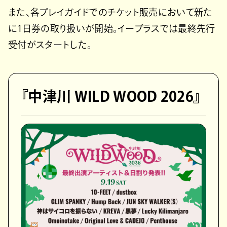
また、各プレイガイドでのチケット販売において新た
に1日券の取り扱いが開始。イープラスでは最終先行
受付がスタートした。
『中津川 WILD WOOD 2026』