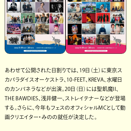
あわせて公開された日割りでは、19日（土）に東京ス
カパラダイスオーケストラ、10-FEET、KREVA、水曜日
のカンパネラなどが出演。20日（日）には聖飢魔II、
THE BAWDIES、浅井健一、ストレイテナーなどが登場
する。さらに、今年もフェスのオフィシャルMCとして動
画クリエイター・みのの就任が決定した。