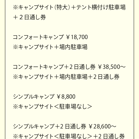
※キャンプサイト（特⼤）＋テント横付け駐⾞場
＋２⽇通し券
コンフォートキャンプ ￥18,700
※キャンプサイト＋場内駐⾞場
コンフォートキャンプ＋2 ⽇通し券 ￥38,500〜
※キャンプサイト＋場内駐⾞場＋2 ⽇通し券
シンプルキャンプ ￥8,800
※キャンプサイト＜駐⾞場なし＞
シンプルキャンプ＋2 ⽇通し券 ￥28,600〜
※キャンプサイト＜駐⾞場なし＞＋2 ⽇通し券