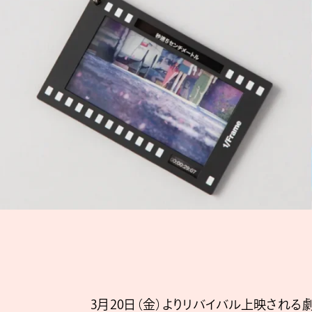
3月20日（金）よりリバイバル上映される