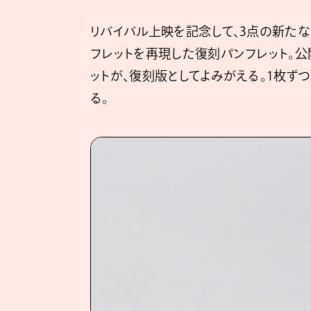
リバイバル上映を記念して、3点の新た
フレットを再現した復刻パンフレット。
ットが、復刻版としてよみがえる。1枚ず
る。