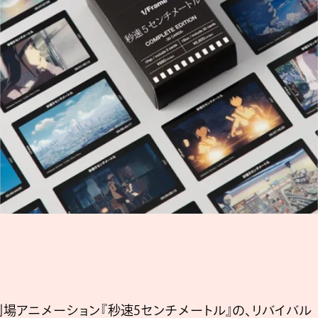
劇場アニメーション『秒速5センチメートル』の、リバイバル