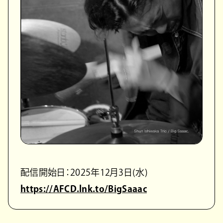
配信開始日：2025年12月3日(水)
https://AFCD.lnk.to/BigSaaac