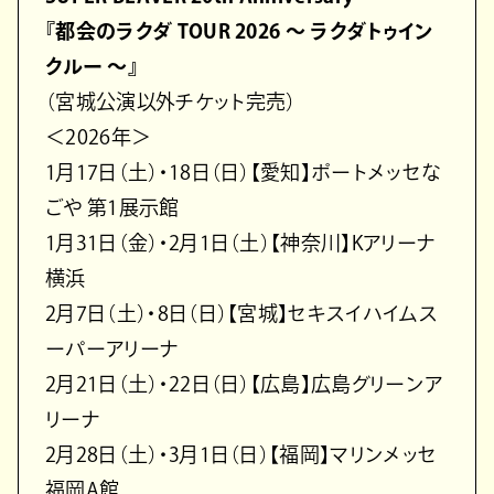
『都会のラクダ TOUR 2026 〜 ラクダトゥイン
クルー 〜』
（宮城公演以外チケット完売）
＜2026年＞
1月17日（土）・18日（日）【愛知】ポートメッセな
ごや 第1展示館
1月31日（金）・2月1日（土）【神奈川】Kアリーナ
横浜
2月7日（土）・8日（日）【宮城】セキスイハイムス
ーパーアリーナ
2月21日（土）・22日（日）【広島】広島グリーンア
リーナ
2月28日（土）・3月1日（日）【福岡】マリンメッセ
福岡A館