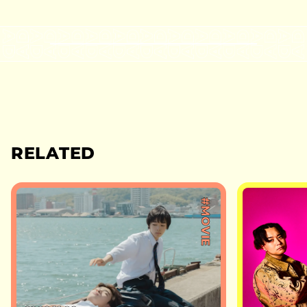
RELATED
#MOVIE