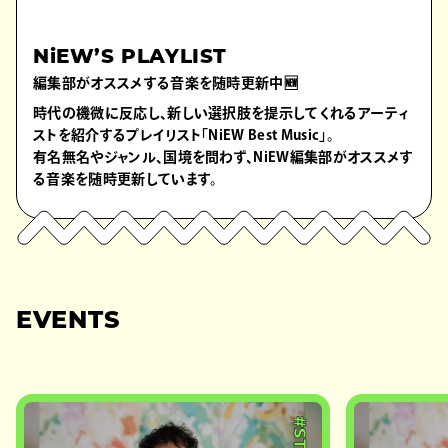
NiEW’S PLAYLIST
編集部がオススメする音楽を随時更新中🆕
時代の機微に反応し、新しい選択肢を提示してくれるアーティ
ストを紹介するプレイリスト「NiEW Best Music」。
有名無名やジャンル、国境を問わず、NiEW編集部がオススメす
る音楽を随時更新しています。
EVENTS