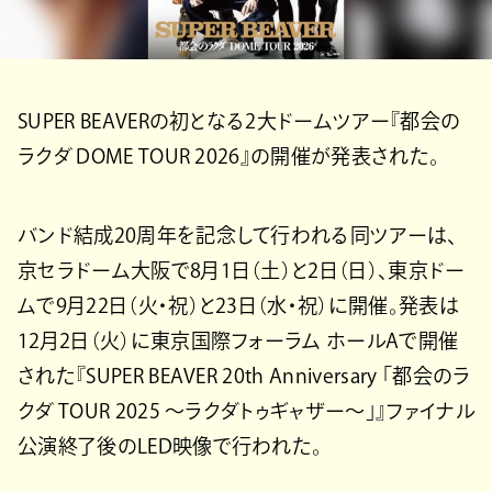
SUPER BEAVERの初となる2大ドームツアー『都会の
ラクダ DOME TOUR 2026』の開催が発表された。
バンド結成20周年を記念して行われる同ツアーは、
京セラドーム大阪で8月1日（土）と2日（日）、東京ドー
ムで9月22日（火・祝）と23日（水・祝）に開催。発表は
12月2日（火）に東京国際フォーラム ホールAで開催
された『SUPER BEAVER 20th Anniversary 「都会のラ
クダ TOUR 2025 〜ラクダトゥギャザー〜」』ファイナル
公演終了後のLED映像で行われた。