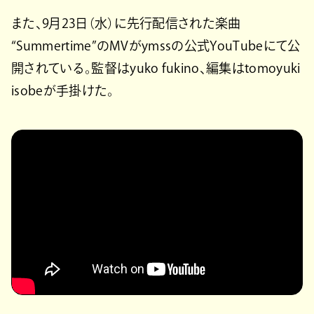
また、9月23日（水）に先行配信された楽曲
“Summertime”のMVがymssの公式YouTubeにて公
開されている。監督はyuko fukino、編集はtomoyuki
isobeが手掛けた。