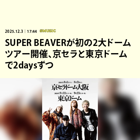
2025.12.3｜17:44
#MUSIC
SUPER BEAVERが初の2大ドーム
ツアー開催、京セラと東京ドーム
で2daysずつ