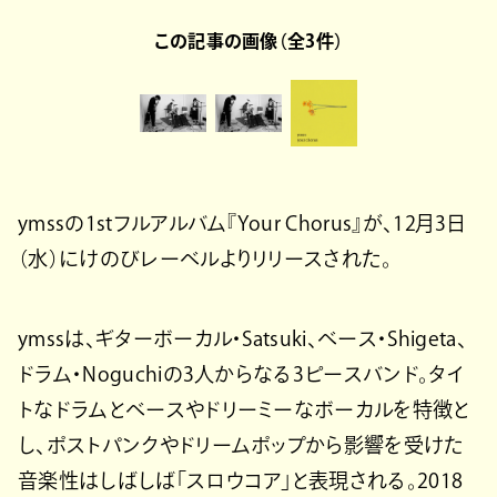
この記事の画像（全3件）
ymssの1stフルアルバム『Your Chorus』が、12月3日
（水）にけのびレーベルよりリリースされた。
ymssは、ギターボーカル・Satsuki、ベース・Shigeta、
ドラム・Noguchiの3人からなる3ピースバンド。タイ
トなドラムとベースやドリーミーなボーカルを特徴と
し、ポストパンクやドリームポップから影響を受けた
音楽性はしばしば「スロウコア」と表現される。2018