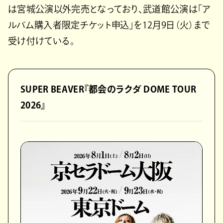
は宮城公演以外完売となっており、武道館公演は「ア
ルバム購入者限定チケット申込」を12月9日（火）まで
受け付けている。
SUPER BEAVER『都会のラクダ DOME TOUR
2026』