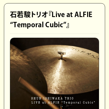
石若駿トリオ『Live at ALFIE
“Temporal Cubic”』