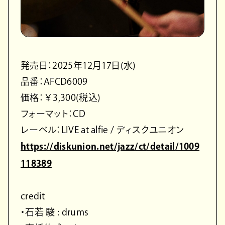
発売日：2025年12月17日(水)
品番：AFCD6009
価格：￥3,300(税込)
フォーマット：CD
レーベル：LIVE at alfie / ディスクユニオン
https://diskunion.net/jazz/ct/detail/1009
118389
credit
・石若 駿 : drums