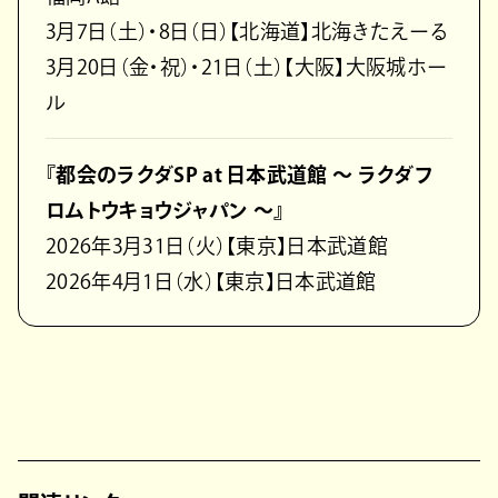
3月7日（土）・8日（日）【北海道】北海きたえーる
3月20日（金・祝）・21日（土）【大阪】大阪城ホー
ル
『都会のラクダSP at 日本武道館 ～ ラクダフ
ロムトウキョウジャパン ～』
2026年3月31日（火）【東京】日本武道館
2026年4月1日（水）【東京】日本武道館