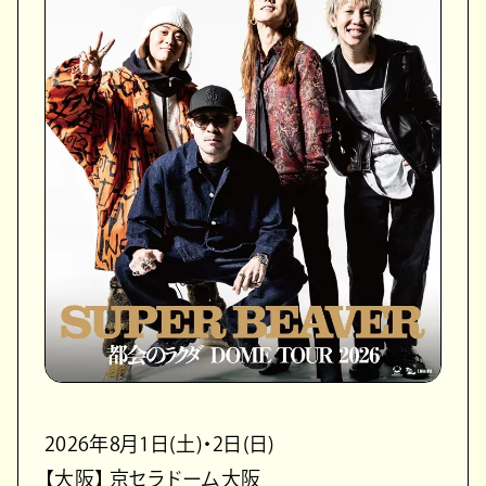
2026年8月1日(土)・2日(日)
【大阪】 京セラドーム大阪