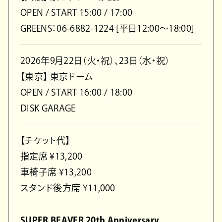
OPEN / START 15:00 / 17:00
GREENS：06-6882-1224 [平日12:00〜18:00]
2026年9月22日（火・祝）、23日（水・祝）
【東京】 東京ドーム
OPEN / START 16:00 / 18:00
DISK GARAGE
【チケット代】
指定席 ¥13,200
車椅子席 ¥13,200
スタンド後方席 ¥11,000
SUPER BEAVER 20th Anniversary