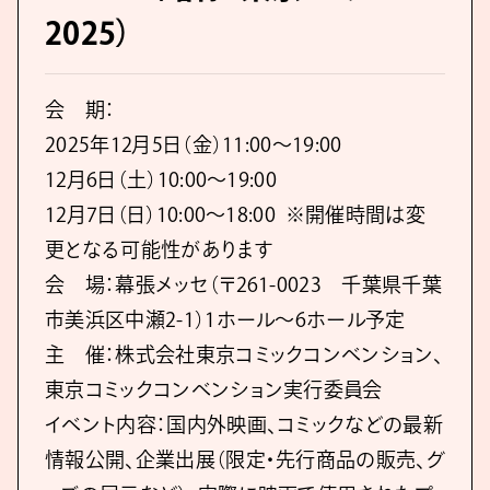
2025）
会 期：
2025年12月5日（金）11:00～19:00
12月6日（土）10:00～19:00
12月7日（日）10:00～18:00 ※開催時間は変
更となる可能性があります
会 場：幕張メッセ（〒261-0023 千葉県千葉
市美浜区中瀬2-1）1ホール～6ホール予定
主 催：株式会社東京コミックコンベンション、
東京コミックコンベンション実行委員会
イベント内容：国内外映画、コミックなどの最新
情報公開、企業出展（限定・先行商品の販売、グ