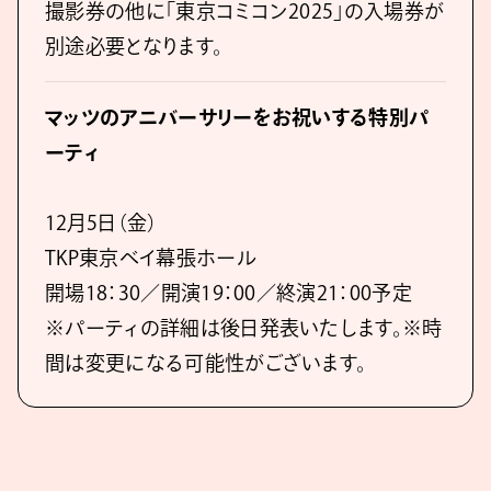
撮影券の他に「東京コミコン2025」の入場券が
別途必要となります。
マッツのアニバーサリーをお祝いする特別パ
ーティ
12月5日（金）
TKP東京ベイ幕張ホール
開場18：30／開演19：00／終演21：00予定
※パーティの詳細は後日発表いたします。※時
間は変更になる可能性がございます。