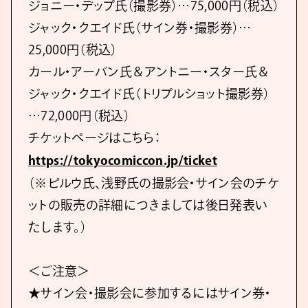
ジョニー・デップ氏（撮影券）…75,000円（税込）
ジャック・クエイド氏（サイン券・撮影券）…
25,000円（税込）
カール・アーバン氏＆アントニー・スター氏＆
ジャック・クエイド氏（トリプルショット撮影券）
…72,000円（税込）
チケットページはこちら：
https://tokyocomiccon.jp/ticket
（※ピルウ氏、浅野氏の撮影会・サイン会のチケ
ットの販売の詳細につきましては後日発表い
たします。）
＜ご注意＞
★サイン会・撮影会に参加するにはサイン券・