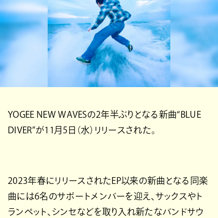
YOGEE NEW WAVESの2年半ぶりとなる新曲“BLUE
DIVER”が11月5日（水）リリースされた。
2023年春にリリースされたEP以来の新曲となる同楽
曲には6名のサポートメンバーを迎え、サックスやト
ランペット、シンセなどを取り入れ新たなバンドサウ