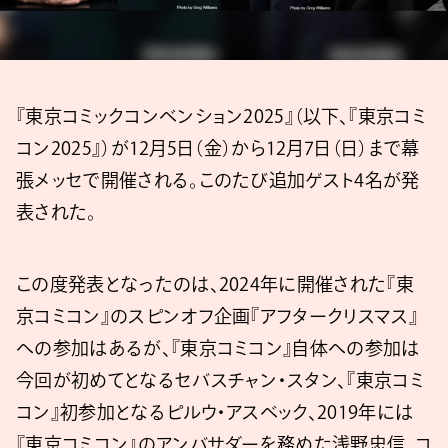
『東京コミックコンベンション2025』（以下、『東京コミ
コン2025』）が12月5日（金）から12月7日（日）まで幕
張メッセで開催される。このたび追加ゲスト4名が発
表された。
この度発表となったのは、2024年に開催された『東
京コミコン』のスピンオフ企画『アフタークリスマス』
への参加はあるが、『東京コミコン』自体への参加は
今回が初めてとなるセバスチャン・スタン、『東京コミ
コン』初参加となるピルウ・アスベック、2019年には
『東京コミコン』のアンバサダーを務めた浅野忠信、コ