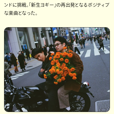
ンドに挑戦。「新生ヨギー」の再出発となるポジティブ
な楽曲となった。