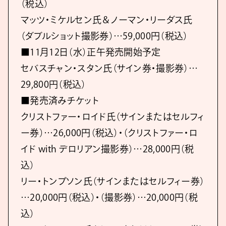
（税込）
マッツ・ミケルセン氏＆ノーマン・リーダス氏
（ダブルショット撮影券）…59,000円（税込）
■11月12日（水）正午発売開始予定
セバスチャン・スタン氏（サイン券・撮影券）…
29,800円（税込）
■発売済みチケット
クリストファー・ロイド氏（サインまたはセルフィ
ー券）…26,000円（税込）・（クリストファー・ロ
イド with デロリアン撮影券）…28,000円（税
込）
リー・トンプソン氏（サインまたはセルフィー券）
…20,000円（税込）・（撮影券）…20,000円（税
込）