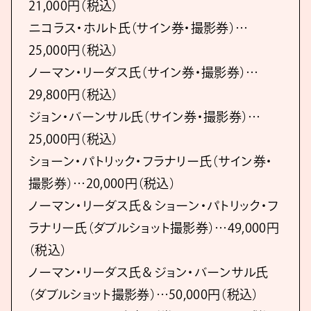
21,000円（税込）
ニコラス・ホルト氏（サイン券・撮影券）…
25,000円（税込）
ノーマン・リーダス氏（サイン券・撮影券）…
29,800円（税込）
ジョン・バーンサル氏（サイン券・撮影券）…
25,000円（税込）
ショーン・パトリック・フラナリー氏（サイン券・
撮影券）…20,000円（税込）
ノーマン・リーダス氏＆ショーン・パトリック・フ
ラナリー氏（ダブルショット撮影券）…49,000円
（税込）
ノーマン・リーダス氏＆ジョン・バーンサル氏
（ダブルショット撮影券）…50,000円（税込）