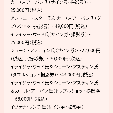
カール・アーバン氏（サイン券・撮影券）…
25,000円（税込）
アントニー・スター氏＆カール・アーバン氏（ダ
ブルショット撮影券）…49,000円（税込）
イライジャ・ウッド氏（サイン券・撮影券）…
25,000円（税込）
ショーン・アスティン氏（サイン券）…22,000円
（税込）、（撮影券）…20,000円（税込）
イライジャ・ウッド氏＆ショーン・アスティン氏
（ダブルショット撮影券）…43,000円（税込）
イライジャ・ウッド氏＆ショーン・アスティン氏
＆カール・アーバン氏（トリプルショット撮影券）
…68,000円（税込）
イヴァナ・リンチ氏（サイン券・撮影券）…