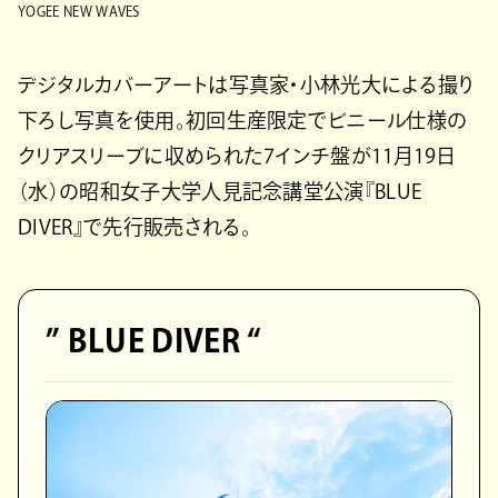
YOGEE NEW WAVES
デジタルカバーアートは写真家・小林光大による撮り
下ろし写真を使用。初回生産限定でビニール仕様の
クリアスリーブに収められた7インチ盤が11月19日
（水）の昭和女子大学人見記念講堂公演『BLUE
DIVER』で先行販売される。
” BLUE DIVER “