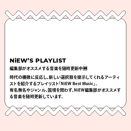
NiEW’S PLAYLIST
編集部がオススメする音楽を随時更新中🆕
時代の機微に反応し、新しい選択肢を提示してくれるアーティ
ストを紹介するプレイリスト「NiEW Best Music」。
有名無名やジャンル、国境を問わず、NiEW編集部がオススメす
る音楽を随時更新しています。