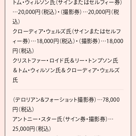
トム・ウィルソン氏（サインまたはセルフィー券）
…20,000円（税込）・（撮影券）…20,000円（税
込）
クローディア・ウェルズ氏（サインまたはセルフ
ィー券）…18,000円（税込）・（撮影券）…18,000
円（税込）
クリストファー・ロイド氏＆リー・トンプソン氏
＆トム・ウィルソン氏＆クローディア・ウェルズ
氏
（デロリアン&フォーショット撮影券）…78,000
円（税込）
アントニー・スター氏（サイン券・撮影券）…
25,000円（税込）