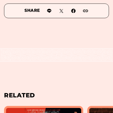
SHARE
RELATED