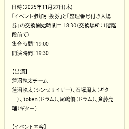
日時：2025年11月27日(木)
「イベント参加引換券」と「整理番号付き入場
券」の交換開始時間＝ 18:30（交換場所：1階階
段前て）
集合時間：19:00
開演時間：19:30
【出演】
蓮沼執太チーム
蓮沼執太（シンセサイザー）、石塚周太（ギタ
ー）、itoken（ドラム）、尾嶋優（ドラム）、斉藤亮
輔（ギター）
【イベント内容】