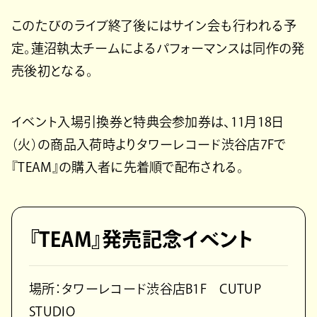
このたびのライブ終了後にはサイン会も行われる予
定。蓮沼執太チームによるパフォーマンスは同作の発
売後初となる。
イベント入場引換券と特典会参加券は、11月18日
（火）の商品入荷時よりタワーレコード渋谷店7Fで
『TEAM』の購入者に先着順で配布される。
『TEAM』発売記念イベント
場所：タワーレコード渋谷店B1F CUTUP
STUDIO