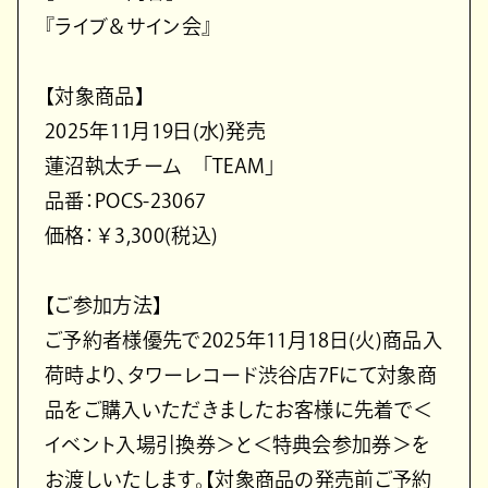
『ライブ＆サイン会』
【対象商品】
2025年11月19日(水)発売
蓮沼執太チーム 「TEAM」
品番：POCS-23067
価格：￥3,300(税込)
【ご参加方法】
ご予約者様優先で2025年11月18日(火)商品入
荷時より、タワーレコード渋谷店7Fにて対象商
品をご購入いただきましたお客様に先着で＜
イベント入場引換券＞と＜特典会参加券＞を
お渡しいたします。【対象商品の発売前ご予約