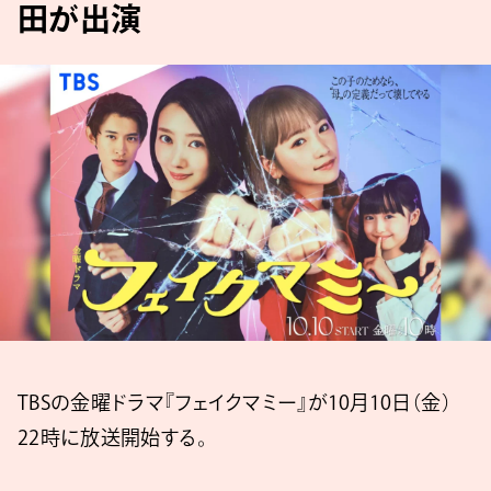
田が出演
TBSの金曜ドラマ『フェイクマミー』が10月10日（金）
22時に放送開始する。