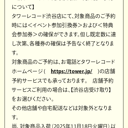
について】
タワーレコード渋谷店にて、対象商品のご予約
時には＜イベント参加引換券＞および＜特典
会参加券＞の確保ができます。但し既定数に達
し次第、各種券の確保は予告なく終了となりま
す。
対象商品のご予約は、お電話とタワーレコード
ホームページ (
https://tower.jp/
)の店舗
予約サービスでも承っております。 店舗予約
サービスご利用の場合は、【渋谷店受け取り】
をお選びください。
その他店舗や自宅配送などは対象外となりま
す。
尚、対象商品入荷（2025年11月18日火曜日）以