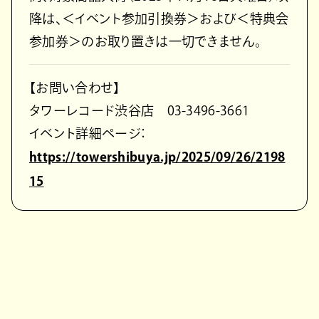
降は、＜イベント参加引換券＞および＜特典会
参加券＞のお取り置きは一切できません。
【お問い合わせ】
タワーレコード渋谷店 03-3496-3661
イベント詳細ページ：
https://towershibuya.jp/2025/09/26/2198
15