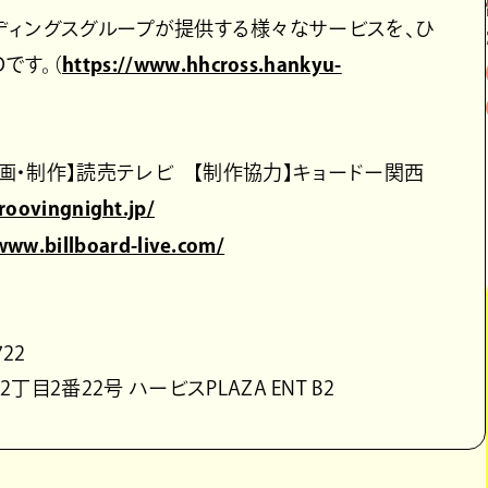
ホールディングスグループが提供する様々なサービスを、ひ
です。（
https://www.hhcross.hankyu-
AKA 【企画・制作】読売テレビ 【制作協力】キョードー関西
groovingnight.jp/
www.billboard-live.com/
22
丁目2番22号 ハービスPLAZA ENT B2