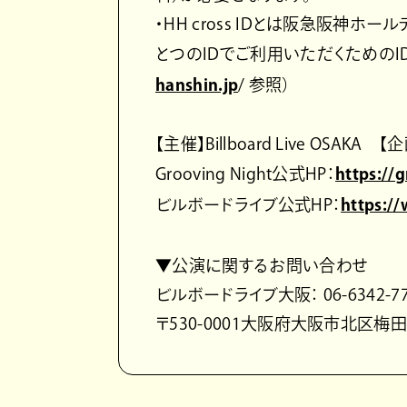
・HH cross IDとは阪急阪神
とつのIDでご利用いただくためのID
hanshin.jp
/ 参照）
【主催】Billboard Live OS
Grooving Night公式HP：
https://
ビルボードライブ公式HP：
https://
▼公演に関するお問い合わせ
ビルボードライブ大阪： 06-6342-77
〒530-0001大阪府大阪市北区梅田2