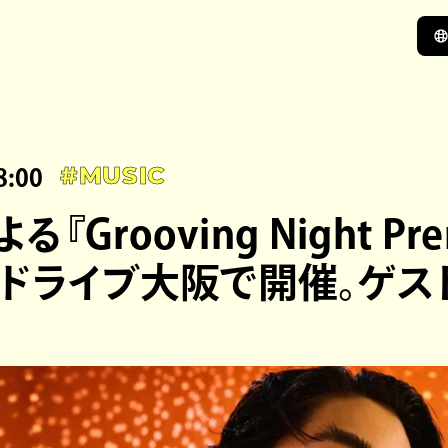
8:00
#MUSIC
よる『Grooving Night Pr
ドライブ大阪で開催。ゲストは