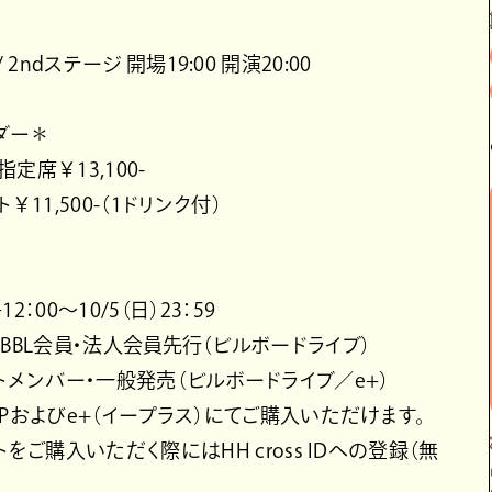
/ 2ndステージ 開場19:00 開演20:00
ダー＊
指定席￥13,100-
￥11,500-（1ドリンク付）
：00～10/5（日）23：59
Club BBL会員・法人会員先行（ビルボードライブ）
＝ゲストメンバー・一般発売（ビルボードライブ／e+）
Pおよびe+（イープラス）にてご購入いただけます。
をご購入いただく際にはHH cross IDへの登録（無