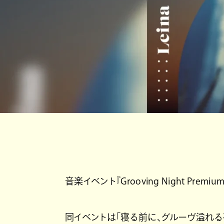
音楽イベント『Grooving Night Pr
同イベントは「寝る前に、グルーヴ溢れる夜