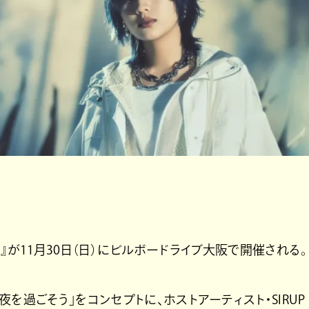
emium』が11月30日（日）にビルボードライブ大阪で開催される。
を過ごそう」をコンセプトに、ホストアーティスト・SIRUP