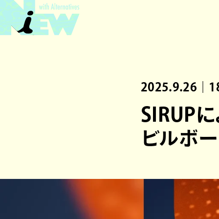
2025.9.26｜1
SIRUPに
ビルボー