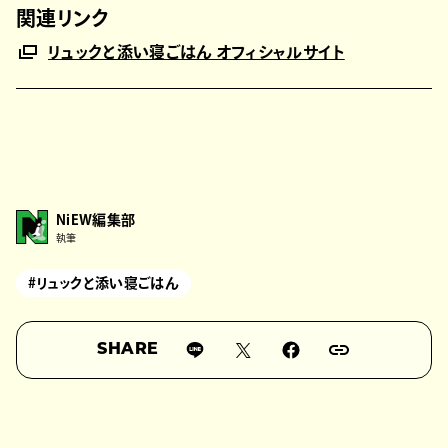
関連リンク
リュックと添い寝ごはん オフィシャルサイト
NiEW編集部
執筆
#リュックと添い寝ごはん
SHARE