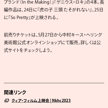
プランド（In the Making）』『ゲニウス・ロキ』の4本。長
編作品は、24日に『虎の子 三頭 たそがれない』、25日
に『So Pretty』が上映される。
前売りチケットは、5月27日から中村キース・ヘリング
美術館公式オンラインショップにて販売。詳しくは公
式サイトをチェックしよう。
関連リンク
クィア・フィルム上映会 | Nkhc2023