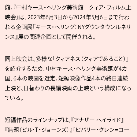
館。『中村キース・ヘリング美術館 クィア・フィルム上
映会』は、2023年6月3日から2024年5月6日まで行わ
れる企画展『キース・ヘリング：NYダウンタウンルネサ
ンス』展の関連企画として開催される。
同上映会は、多様な「クィアネス（クィアであること）」
を紹介するため、中村キース・ヘリング美術館が4カ
国、6本の映画を選定。短編映像作品4本の終日連続
上映と、日替わりの長編映画の上映という構成になっ
ている。
短編作品のラインナップは、『アナザー ヘイライド』
『無題（ビル・T・ジョーンズ）』『ビバリー・グレン=コー