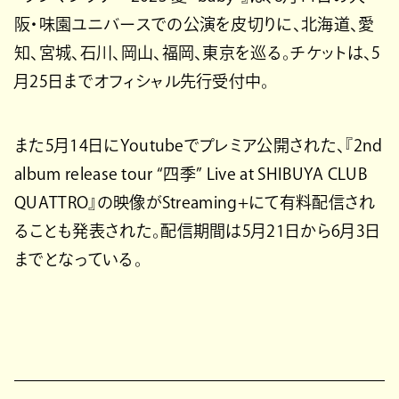
阪・味園ユニバースでの公演を皮切りに、北海道、愛
知、宮城、石川、岡山、福岡、東京を巡る。チケットは、5
月25日までオフィシャル先行受付中。
また5月14日にYoutubeでプレミア公開された、『2nd
album release tour “四季” Live at SHIBUYA CLUB
QUATTRO』の映像がStreaming+にて有料配信され
ることも発表された。配信期間は5月21日から6月3日
までとなっている。