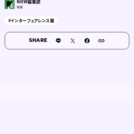
NiEW編集部
執筆
#インターフェアレンス展
SHARE