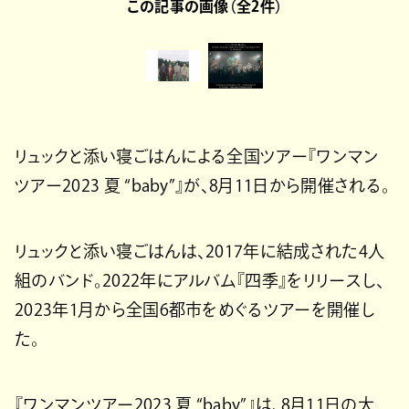
この記事の画像（全2件）
リュックと添い寝ごはんによる全国ツアー『ワンマン
ツアー2023 夏 “baby”』が、8月11日から開催される。
リュックと添い寝ごはんは、2017年に結成された4人
組のバンド。2022年にアルバム『四季』をリリースし、
2023年1月から全国6都市をめぐるツアーを開催し
た。
『ワンマンツアー2023 夏 “baby”』は、8月11日の大