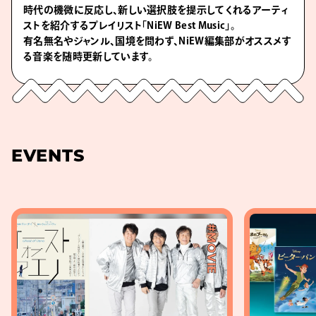
時代の機微に反応し、新しい選択肢を提示してくれるアーティ
ストを紹介するプレイリスト「NiEW Best Music」。
有名無名やジャンル、国境を問わず、NiEW編集部がオススメす
る音楽を随時更新しています。
EVENTS
#MOVIE