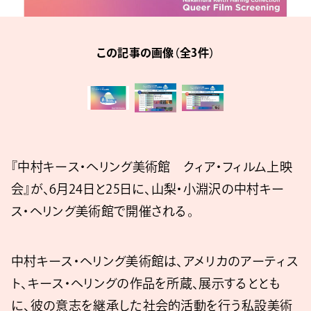
この記事の画像（全3件）
『中村キース・ヘリング美術館 クィア・フィルム上映
会』が、6月24日と25日に、山梨・小淵沢の中村キー
ス・ヘリング美術館で開催される。
中村キース・ヘリング美術館は、アメリカのアーティス
ト、キース・へリングの作品を所蔵、展示するととも
に、彼の意志を継承した社会的活動を行う私設美術