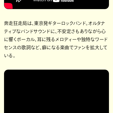
奔走狂走局は、東京発ギターロックバンド。オルタナ
ティブなバンドサウンドに、不安定さもありながら心
に響くボーカル、耳に残るメロディーや独特なワード
センスの歌詞など、癖になる楽曲でファンを拡大して
いる。