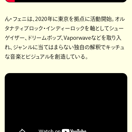
ん・フェニは、2020年に東京を拠点に活動開始。オル
タナティブロック・インディーロックを軸としてシュー
ゲイザー、ドリームポップ、Vaporwaveなどを取り入
れ、ジャンルに当てはまらない独自の解釈でキッチュ
な音楽とビジュアルを創造している。