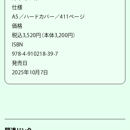
仕様
A5／ハードカバー／411ページ
価格
税込3,520円（本体3,200円）
ISBN
978-4-910218-39-7
発売日
2025年10月7日