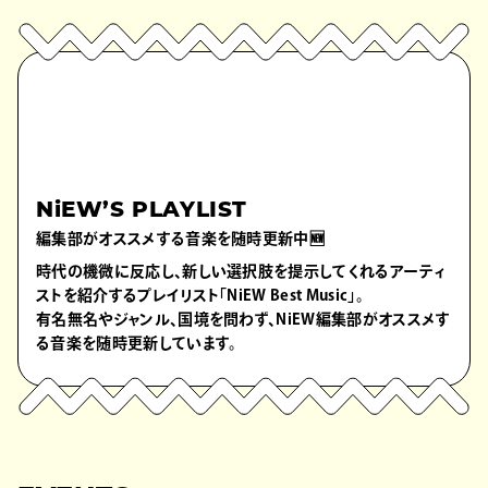
NiEW’S PLAYLIST
編集部がオススメする音楽を随時更新中🆕
時代の機微に反応し、新しい選択肢を提示してくれるアーティ
ストを紹介するプレイリスト「NiEW Best Music」。
有名無名やジャンル、国境を問わず、NiEW編集部がオススメす
る音楽を随時更新しています。