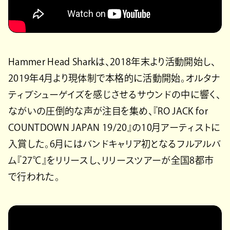
Hammer Head Sharkは、2018年末より活動開始し、
2019年4月より現体制で本格的に活動開始。オルタナ
ティブシューゲイズを感じさせるサウンドの中に響く、
ながいの圧倒的な声が注目を集め、『RO JACK for
COUNTDOWN JAPAN 19/20』の10月アーティストに
入賞した。6月にはバンドキャリア初となるフルアルバ
ム『27℃』をリリースし、リリースツアーが全国8都市
で行われた。