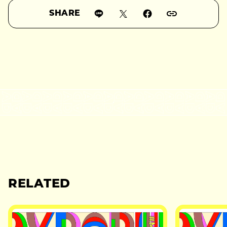
SHARE
RELATED