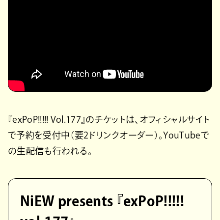
『exPoP!!!!! Vol.177』のチケットは、オフィシャルサイト
で予約を受付中（要2ドリンクオーダー）。YouTubeで
の生配信も行われる。
NiEW presents 『exPoP!!!!!