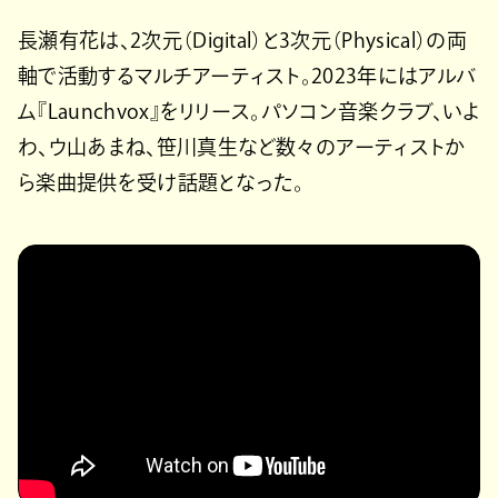
長瀬有花は、2次元（Digital）と3次元（Physical）の両
軸で活動するマルチアーティスト。2023年にはアルバ
ム『Launchvox』をリリース。パソコン音楽クラブ、いよ
わ、ウ山あまね、笹川真生など数々のアーティストか
ら楽曲提供を受け話題となった。