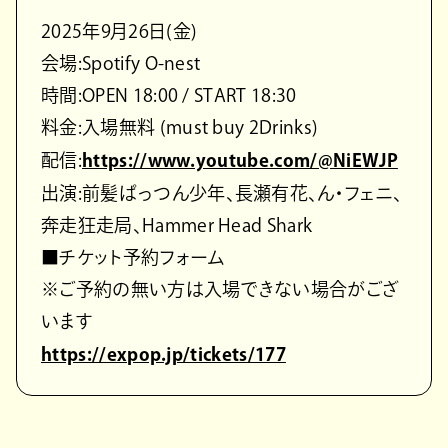
2025年9月26日(金)
会場:Spotify O-nest
時間:OPEN 18:00 / START 18:30
料金:入場無料 (must buy 2Drinks)
配信:
https://www.youtube.com/@NiEWJP
出演:前髪ぱっつん少年、長瀬有花、ん・フェニ、
奔走狂走局、Hammer Head Shark
■チケット予約フォーム
※ご予約の無い方は入場できない場合がござ
います
https://expop.jp/tickets/177