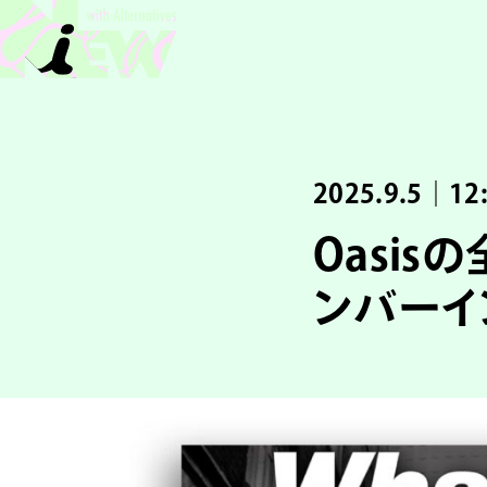
2025.9.5｜12
Oasi
ンバーイ