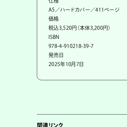
仕様
A5／ハードカバー／411ページ
価格
税込3,520円（本体3,200円）
ISBN
978-4-910218-39-7
発売日
2025年10月7日
関連リンク