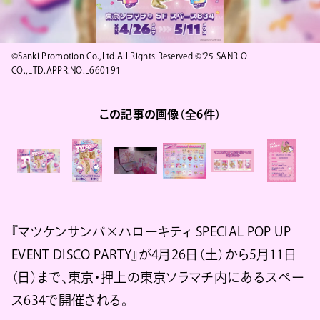
©Sanki Promotion Co.,Ltd.All Rights Reserved ©'25 SANRIO
CO.,LTD.APPR.NO.L660191
この記事の画像（全6件）
『マツケンサンバ×ハローキティ SPECIAL POP UP
EVENT DISCO PARTY』が4月26日（土）から5月11日
（日）まで、東京・押上の東京ソラマチ内にあるスペー
ス634で開催される。