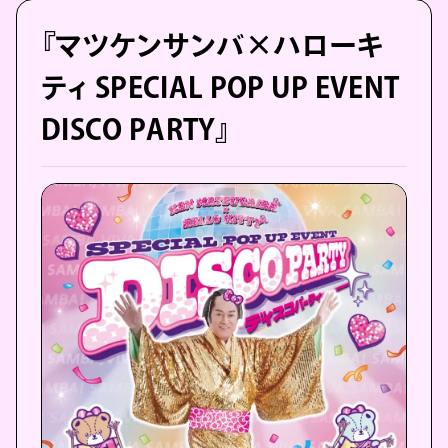
『マツケンサンバ×ハローキ
ティ SPECIAL POP UP EVENT
DISCO PARTY』