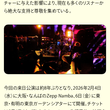
チャーに与えた影響により、現在も多くのリスナーか
ら絶大な支持と尊敬を集めている。
今回の来日公演は約8年ぶりとなり、2026年2月4日
（水）に大阪・なんばのZepp Namba、6日（金）に東
京・有明の東京ガーデンシアターにて開催。チケット