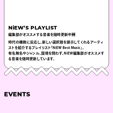
NiEW’S PLAYLIST
編集部がオススメする音楽を随時更新中🆕
時代の機微に反応し、新しい選択肢を提示してくれるアーティ
ストを紹介するプレイリスト「NiEW Best Music」。
有名無名やジャンル、国境を問わず、NiEW編集部がオススメす
る音楽を随時更新しています。
EVENTS