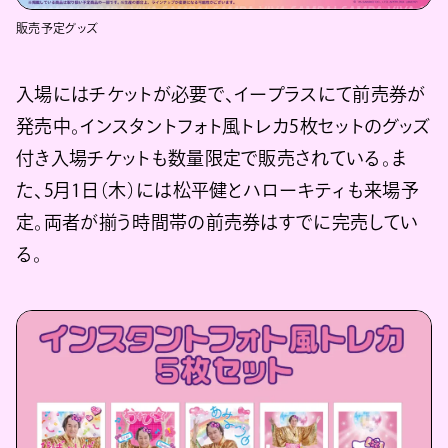
販売予定グッズ
入場にはチケットが必要で、イープラスにて前売券が
発売中。インスタントフォト風トレカ5枚セットのグッズ
付き入場チケットも数量限定で販売されている。ま
た、5月1日（木）には松平健とハローキティも来場予
定。両者が揃う時間帯の前売券はすでに完売してい
る。