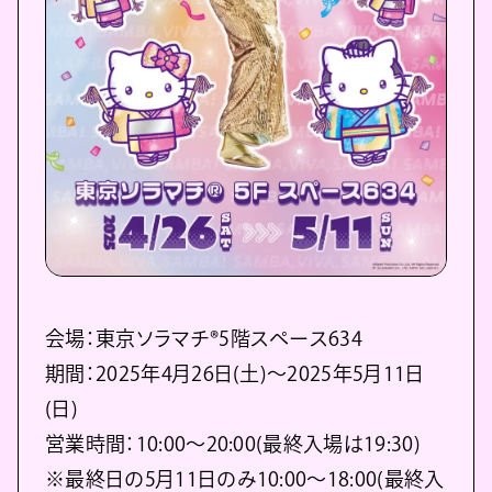
会場：東京ソラマチ®5階スペース634
期間：2025年4月26日(土)～2025年5月11日
(日)
営業時間：10:00～20:00(最終入場は19:30)
※最終日の5月11日のみ10:00～18:00(最終入