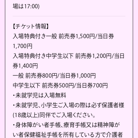
場は17:00)
【チケット情報】
入場特典付き一般 前売券1,500円/当日券
1,700円
入場特典付き中学生以下 前売券1,200円/当日
券1,400円
一般 前売券800円/当日券1,000円
中学生以下 前売券500円/当日券700円
・未就学児は入場無料
・未就学児、小学生ご入場の際は必ず保護者様
(18歳以上)同伴でご入場ください。
・身体障がい者手帳、療育手帳又は精神障が
い者保健福祉手帳を所有している方で介護者