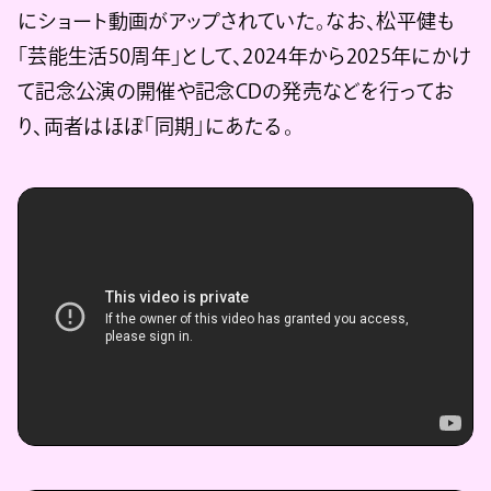
にショート動画がアップされていた。なお、松平健も
「芸能生活50周年」として、2024年から2025年にかけ
て記念公演の開催や記念CDの発売などを行ってお
り、両者はほぼ「同期」にあたる。