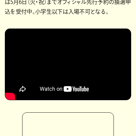
は5月6日（火・祝）までオフィシャル先行予約の抽選申
込を受付中。小学生以下は入場不可となる。