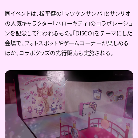
同イベントは、松平健の「マツケンサンバ」とサンリオ
の人気キャラクター「ハローキティ」のコラボレーショ
ンを記念して行われるもの。「DISCO」をテーマにした
会場で、フォトスポットやゲームコーナーが楽しめる
ほか、コラボグッズの先行販売も実施される。