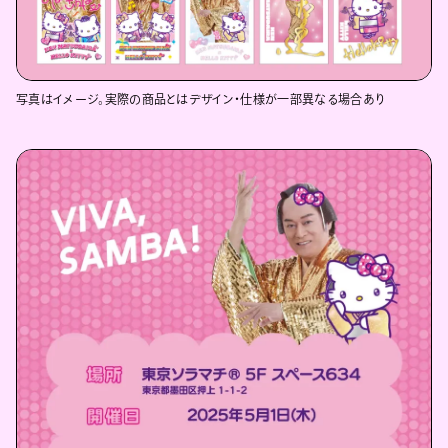
写真はイメージ。実際の商品とはデザイン・仕様が一部異なる場合あり