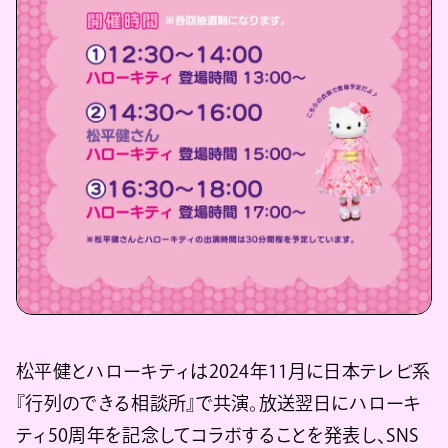
松平健とハローキティは2024年11月に日本テレビ系
『行列のできる相談所』で共演。放送翌日にハローキ
ティ50周年を記念してコラボすることを発表し、SNS