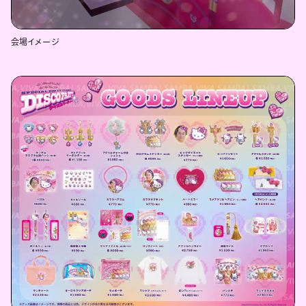
会場イメージ