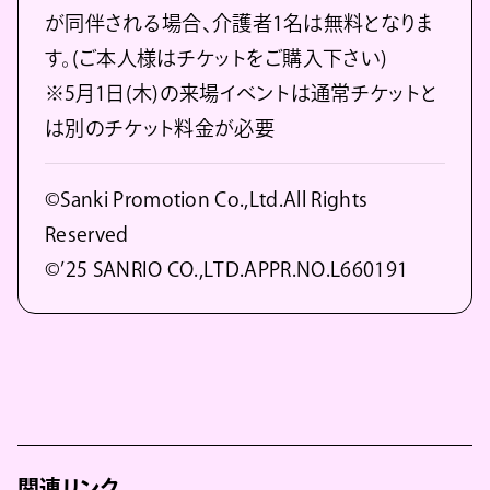
が同伴される場合、介護者1名は無料となりま
す。(ご本人様はチケットをご購入下さい)
※5月1日(木)の来場イベントは通常チケットと
は別のチケット料金が必要
©Sanki Promotion Co.,Ltd.All Rights
Reserved
©’25 SANRIO CO.,LTD.APPR.NO.L660191
関連リンク