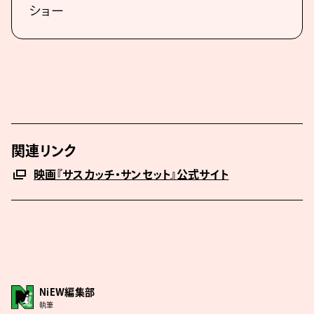
ショー
関連リンク
映画『サスカッチ・サンセット』公式サイト
NiEW編集部
執筆