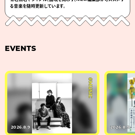
る音楽を随時更新しています。
EVENTS
#MUSIC
2026.8.9
2026.8.9