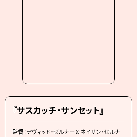
『サスカッチ・サンセット』
監督：デヴィッド・ゼルナー＆ネイサン・ゼルナ