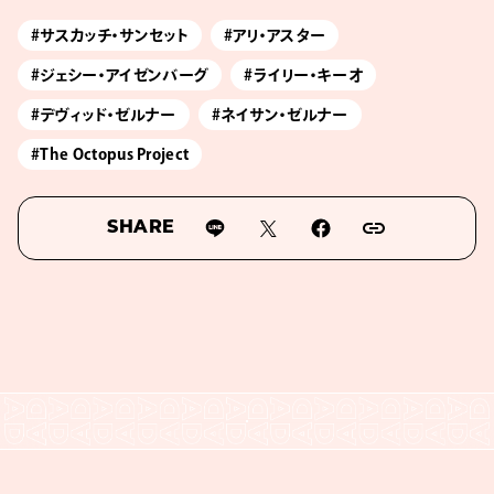
#サスカッチ・サンセット
#アリ・アスター
#ジェシー・アイゼンバーグ
#ライリー・キーオ
#デヴィッド・ゼルナー
#ネイサン・ゼルナー
#The Octopus Project
SHARE