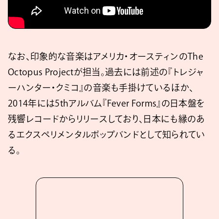
なお、印象的な音楽はアメリカ・オースティンのThe
Octopus Projectが担当。過去には前述の『トレジャ
ーハンター・クミコ』の音楽も手掛けているほか、
2014年には5thアルバム『Fever Forms』の日本盤を
残響レコードからリリースしており、日本にも縁のあ
るエクスペリメンタルポップバンドとして知られてい
る。