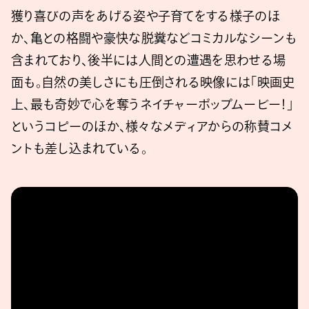
獲り喜びの声をあげる姿や⼦育てをする様子のほ
か、⻲との格闘や豪快な脱糞などコミカルなシーンも
含まれており、後半には人間との遭遇を思わせる場
面も。自然の美しさにも圧倒される映像には「映画史
上、最も奇妙で心を奪うネイチャーポップムービー！」
というコピーのほか、様々なメディアからの称賛コメ
ントも差し込まれている。