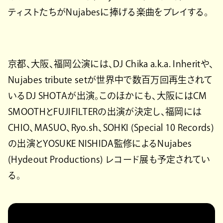
ティストたちがNujabesに捧げる楽曲をプレイする。
京都、大阪、福岡公演には、DJ Chika a.k.a. Inheritや、
Nujabes tribute setが世界中で数百万回再生されて
いるDJ SHOTAが出演。このほかにも、大阪にはCM
SMOOTHとFUJIFILTERの出演が決定し、福岡には
CHIO、MASUO、Ryo.sh、SOHKI (Special 10 Records)
の出演とYOSUKE NISHIDA監修によるNujabes
(Hydeout Productions) レコード展も予定されてい
る。