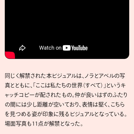
同じく解禁された本ビジュアルは、ノラとアベルの写
真とともに、「ここは私たちの世界（すべて）」というキ
ャッチコピーが配されたもの。仲が良いはずのふたり
の間には少し距離が空いており、表情は堅く、こちら
を見つめる姿が印象に残るビジュアルとなっている。
場面写真も11点が解禁となった。