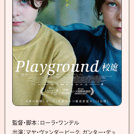
監督・脚本：ローラ・ワンデル
出演：マヤ・ヴァンダービーク、ガンター・デュ