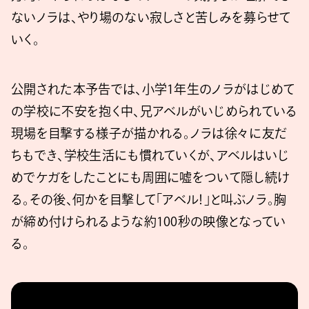
ないノラは、やり場のない寂しさと苦しみを募らせて
いく。
公開された本予告では、小学1年生のノラがはじめて
の学校に不安を抱く中、兄アベルがいじめられている
現場を目撃する様子が描かれる。ノラは徐々に友だ
ちもでき、学校生活にも慣れていくが、アベルはいじ
めでケガをしたことにも周囲に嘘をついて隠し続け
る。その後、何かを目撃して「アベル！」と叫ぶノラ。胸
が締め付けられるような約100秒の映像となってい
る。