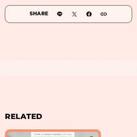
SHARE
RELATED