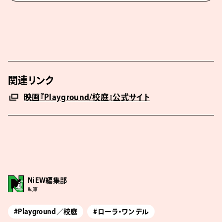
関連リンク
映画『Playground/校庭』公式サイト
NiEW編集部
執筆
#Playground／校庭
#ローラ・ワンデル