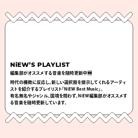
NiEW’S PLAYLIST
編集部がオススメする音楽を随時更新中🆕
時代の機微に反応し、新しい選択肢を提示してくれるアーティ
ストを紹介するプレイリスト「NiEW Best Music」。
有名無名やジャンル、国境を問わず、NiEW編集部がオススメす
る音楽を随時更新しています。