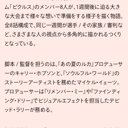
ム「ピクルス」のメンバー8人が、1週間後に迫る大き
な大会まで様々な想いで準備をする様子を描く物語。
全8話構成で、同じ一週間が選手 / その家族 / 審判な
ど、さまざまな人の視点から多角的に描かれるつくり
となっている。
脚本 / 監督を担うのは、『あの夏のルカ』プロデューサ
ーのキャリー・ホブソンと、『ソウルフル・ワールド』の
ストーリーアーティストを務めたマイケル・イェーツ。
プロデューサーは『リメンバー・ミー』や『ファインディ
ング・ドリー』でビジュアルエフェクトを担当したデビ
ッド・ラリーが務める。