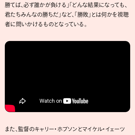
勝てば、必ず誰かが負ける」「どんな結果になっても、
君たちみんなの勝ちだ」など、「勝敗」とは何かを視聴
者に問いかけるものとなっている。
また、監督のキャリー・ホブソンとマイケル・イェーツ