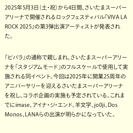
2025年5月3日（土・祝）から4日間、さいたまスーパー
アリーナで開催されるロックフェスティバル『VIVA LA
ROCK 2025』の第3弾出演アーティストが発表され
た。
『ビバラ』の通称で親しまれ、さいたまスーパーアリー
ナを「スタジアムモード」のフルスケールで使用して実
施される同イベント。今回は2025年に開業25周年の
アニバーサリーを迎えるさいたまスーパーアリーナ
を祝し、コラボ企画の実施も予定されている。これま
でにimase、アイナ・ジ・エンド、羊文学、jo0ji、Dos
Monos、LANAらの出演が明らかになっていた。