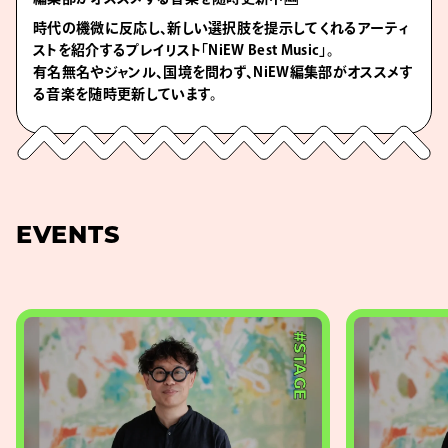
時代の機微に反応し、新しい選択肢を提示してくれるアーティ
ストを紹介するプレイリスト「NiEW Best Music」。
有名無名やジャンル、国境を問わず、NiEW編集部がオススメす
る音楽を随時更新しています。
EVENTS
#STAGE