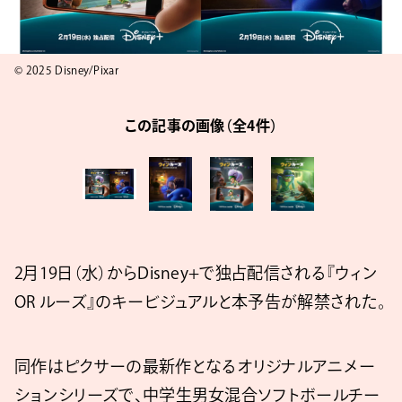
© 2025 Disney/Pixar
この記事の画像（全4件）
2月19日（水）からDisney+で独占配信される『ウィン
OR ルーズ』のキービジュアルと本予告が解禁された。
同作はピクサーの最新作となるオリジナルアニメー
ションシリーズで、中学生男女混合ソフトボールチー