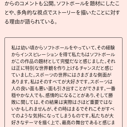
からのコメントも公開。ソフトボールを題材にしたこ
とや、多角的な視点でストーリーを描いたことに対す
る理由が語られている。
私は幼い頃からソフトボールをやっていて、その経験
からインスピレーションを得て私たちはソフトボール
がこの作品の題材として完璧だなと感じました。それ
は正に特別な世界観を作り上げるチャンスだと感じ
ていました。スポーツの世界にはさまざまな側面が
あります。私はそのすべてが大好きです。スポーツは
人の良い面も悪い面も引き出すことができます。一番
穏やかな人でも、感情的になることがあり、そして勝
敗に関しては、その結果は実際はさほど重要ではな
いかもしれませんが、その時はまるでそれこそがすべ
てのような気持になってしまうものです。私たちが大
好きなテーマを描く上で、最高の舞台であると感じま