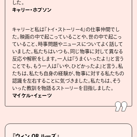
した。
キャリー・ホブソン
キャリーと私は『トイ・ストーリー4』の仕事仲間でし
た。映画の中で起こっていることや、世の中で起こっ
ていること、時事問題やニュースについてよく話して
いました。私たちはいつも、同じ物事に対して異なる
反応や解釈をします。一人は『うまくいったよ！』と言う
ことでも、もう一人は『いや、ひどかったよ』と言う。私
たちは、私たち自身の経験が、物事に対する私たちの
認識を左右することに気づきました。私たちは、そう
いった教訓を物語るストーリーを目指しました。
マイケル・イェーツ
『ウィン OR ルーズ』