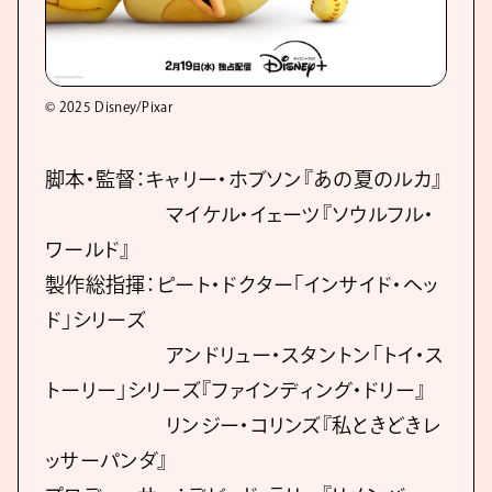
© 2025 Disney/Pixar
脚本・監督：キャリー・ホブソン『あの夏のルカ』
マイケル・イェーツ『ソウルフル・
ワールド』
製作総指揮：ピート・ドクター「インサイド・ヘッ
ド」シリーズ
アンドリュー・スタントン「トイ・ス
トーリー」シリーズ『ファインディング・ドリー』
リンジー・コリンズ『私ときどきレ
ッサーパンダ』