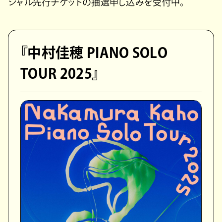
シャル先行チケットの抽選申し込みを受付中。
『中村佳穂 PIANO SOLO
TOUR 2025』