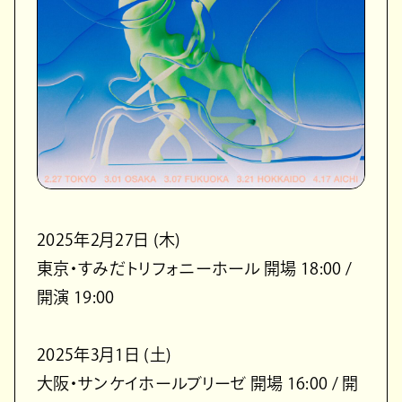
2025年2月27日 (木)
東京・すみだトリフォニーホール 開場 18:00 /
開演 19:00
2025年3月1日 (土)
大阪・サンケイホールブリーゼ 開場 16:00 / 開