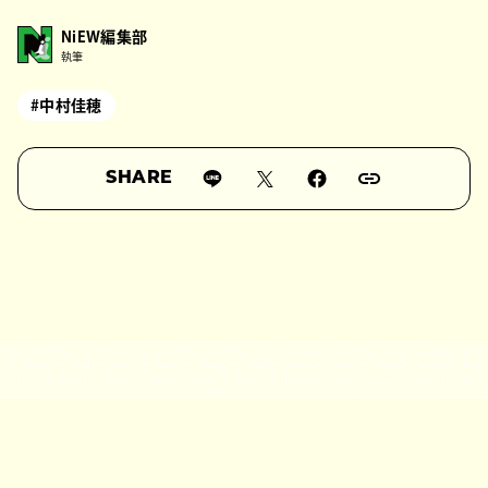
NiEW編集部
執筆
#中村佳穂
SHARE