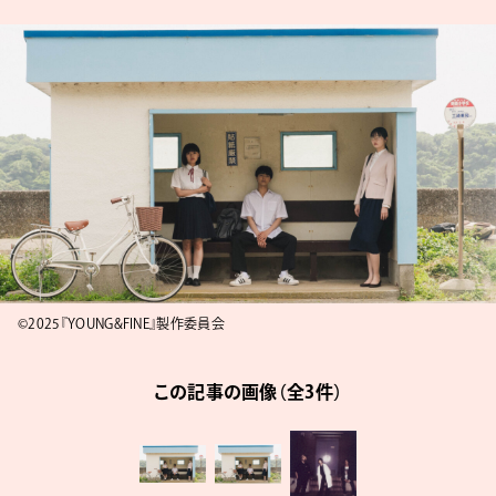
©2025『YOUNG&FINE』製作委員会
この記事の画像（全3件）