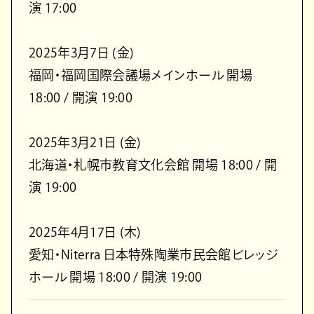
演 17:00
2025年3月7日 (金)
福岡・福岡国際会議場メインホール 開場
18:00 / 開演 19:00
2025年3月21日 (金)
北海道・札幌市教育文化会館 開場 18:00 / 開
演 19:00
2025年4月17日 (木)
愛知・Niterra 日本特殊陶業市民会館ビレッジ
ホール 開場 18:00 / 開演 19:00