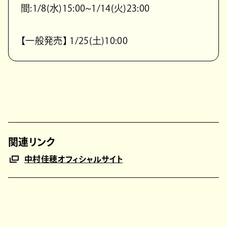
間:1/8(水)15:00~1/14(火)23:00
【一般発売】 1/25(土)10:00
関連リンク
中村佳穂オフィシャルサイト