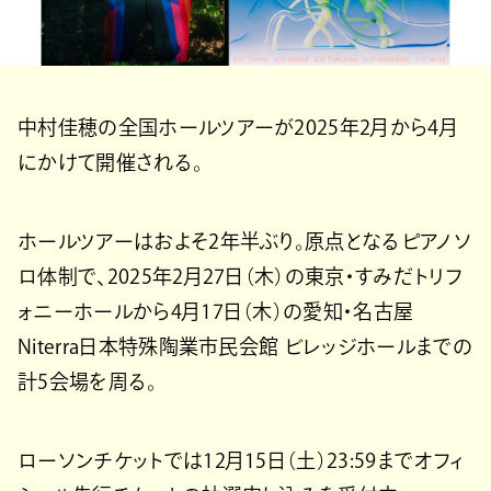
中村佳穂の全国ホールツアーが2025年2月から4月
にかけて開催される。
ホールツアーはおよそ2年半ぶり。原点となるピアノソ
ロ体制で、2025年2月27日（木）の東京・すみだトリフ
ォニーホールから4月17日（木）の愛知・名古屋
Niterra日本特殊陶業市民会館 ビレッジホールまでの
計5会場を周る。
ローソンチケットでは12月15日（土）23:59までオフィ