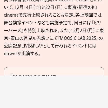
いて、12月14日（土）と22日（日）に東京・新宿のK’s
cinemaで先行上映されることも決定。各上映回では
舞台挨拶イベントなども実施予定で、同日には『ビリ
ーバーズ』も特別上映される。また、12月2日（月）に東
京・青山の月見ル君想フにて『MOOSIC LAB 2025』の
公開記念LIVE&PLAYとして行われるイベントには
downtが出演する。
『YOUNG&FINE』