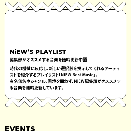
NiEW’S PLAYLIST
編集部がオススメする音楽を随時更新中🆕
時代の機微に反応し、新しい選択肢を提示してくれるアーティ
ストを紹介するプレイリスト「NiEW Best Music」。
有名無名やジャンル、国境を問わず、NiEW編集部がオススメす
る音楽を随時更新しています。
EVENTS