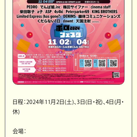
日程：2024年11月2日(土)、3日(日・祝)、4日(月・
休)
会場：