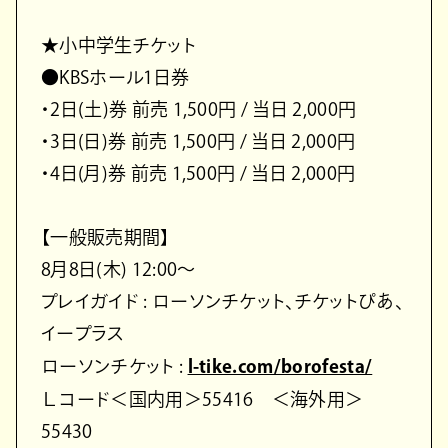
★小中学生チケット
●KBSホール1日券
・2日(土)券 前売 1,500円 / 当日 2,000円
・3日(日)券 前売 1,500円 / 当日 2,000円
・4日(月)券 前売 1,500円 / 当日 2,000円
【一般販売期間】
8月8日(木) 12:00～
プレイガイド : ローソンチケット、チケットぴあ、
イープラス
ローソンチケット :
l-tike.com/borofesta/
Ｌコード＜国内用＞55416 ＜海外用＞
55430