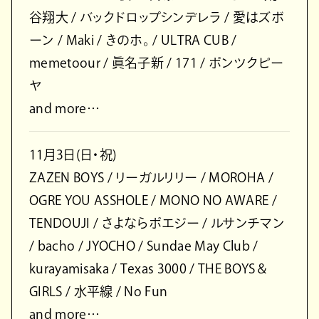
谷翔大 / バックドロップシンデレラ / 愛はズボ
ーン / Maki / きのホ。 / ULTRA CUB /
memetoour / 眞名子新 / 171 / ポンツクピー
ヤ
and more…
11月3日(日・祝)
ZAZEN BOYS / リーガルリリー / MOROHA /
OGRE YOU ASSHOLE / MONO NO AWARE /
TENDOUJI / さよならポエジー / ルサンチマン
/ bacho / JYOCHO / Sundae May Club /
kurayamisaka / Texas 3000 / THE BOYS＆
GIRLS / 水平線 / No Fun
and more…