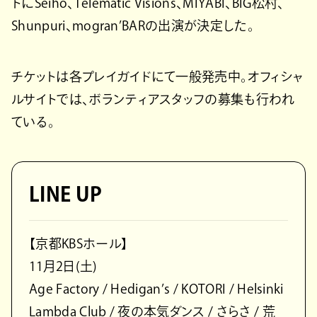
トにSeiho、Telematic Visions、MIYABI、BIG松村、
Shunpuri、mogran’BARの出演が決定した。
チケットは各プレイガイドにて一般発売中。オフィシャ
ルサイトでは、ボランティアスタッフの募集も行われ
ている。
LINE UP
【京都KBSホール】
11月2日(土)
Age Factory / Hedigan’s / KOTORI / Helsinki
Lambda Club / 夜の本気ダンス / さらさ / 荒