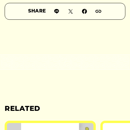
SHARE
RELATED