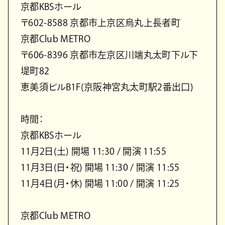
京都KBSホール
〒602-8588 京都市上京区烏丸上長者町
京都Club METRO
〒606-8396 京都市左京区川端丸太町下ル下
堤町82
恵美須ビルB1F(京阪神宮丸太町駅2番出口)
時間：
京都KBSホール
11月2日(土) 開場 11:30 / 開演 11:55
11月3日(日・祝) 開場 11:30 / 開演 11:55
11月4日(月・休) 開場 11:00 / 開演 11:25
京都Club METRO