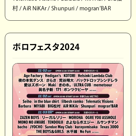
村 / AiR NiKAr / Shunpuri / mogran’BAR
ボロフェスタ2024