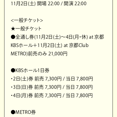
11月2日(土) 開場 22:00 / 開演 22:00
<一般チケット>
★一般チケット
●全通し券(11月2日(土)〜4日(月・休) at 京都
KBSホール＋11月2日(土) at 京都Club
METRO)前売のみ 21,000円
●KBSホール1日券
・2日(土)券 前売 7,300円 / 当日 7,800円
・3日(日)券 前売 7,300円 / 当日 7,800円
・4日(月)券 前売 7,300円 / 当日 7,800円
●METRO券