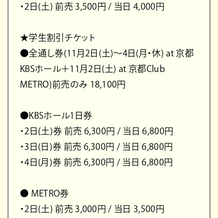
・2日(土) 前売 3,500円 / 当日 4,000円
★学生割引チケット
●全通し券(11月2日(土)〜4日(月・休) at 京都
KBSホール＋11月2日(土) at 京都Club
METRO)前売のみ 18,100円
●KBSホール1日券
・2日(土)券 前売 6,300円 / 当日 6,800円
・3日(日)券 前売 6,300円 / 当日 6,800円
・4日(月)券 前売 6,300円 / 当日 6,800円
● METRO券
・2日(土) 前売 3,000円 / 当日 3,500円