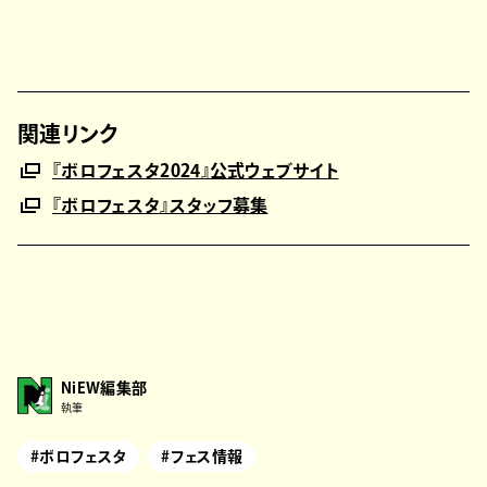
関連リンク
『ボロフェスタ2024』公式ウェブサイト
『ボロフェスタ』スタッフ募集
NiEW編集部
執筆
#ボロフェスタ
#フェス情報