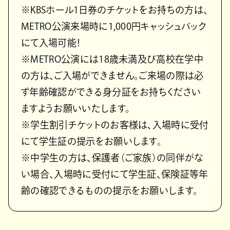
※KBSホール1日券のチケットをお持ちの方は、
METRO公演来場時に1,000円キャッシュバック
にて入場可能！
※METRO公演には18歳未満及び高校在学中
の方は、ご入場ができません。ご来場の際は必
ず年齢確認ができる身分証をお持ちください
ますようお願いいたします。
※学生割引チケットのお客様は、入場時に受付
にて学生証の提示をお願いします。
※中学生の方は、保護者（ご家族）の同伴がな
い場合、入場時に受付にて学生証、保険証等年
齢の確認できるものの提示をお願いします。