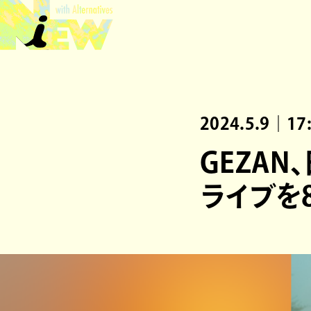
2024.5.9｜17
GEZA
ライブを