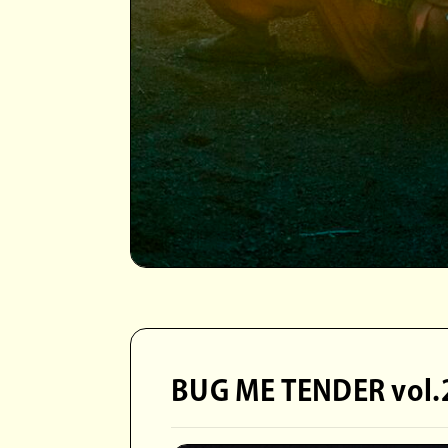
BUG ME TENDER v