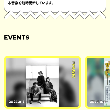
る音楽を随時更新しています。
EVENTS
#MUSIC
2026.8.9
2026.8.9