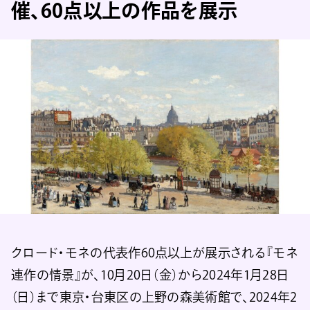
催、60点以上の作品を展示
クロード・モネの代表作60点以上が展示される『モネ
連作の情景』が、10月20日（金）から2024年1月28日
（日）まで東京・台東区の上野の森美術館で、2024年2