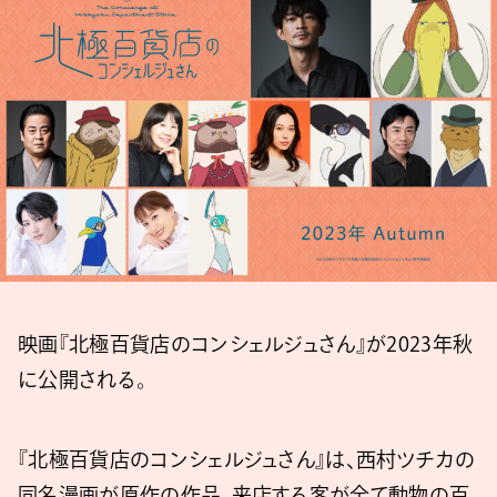
映画『北極百貨店のコンシェルジュさん』が2023年秋
に公開される。
『北極百貨店のコンシェルジュさん』は、西村ツチカの
同名漫画が原作の作品。来店する客が全て動物の百