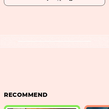
RECOMMEND