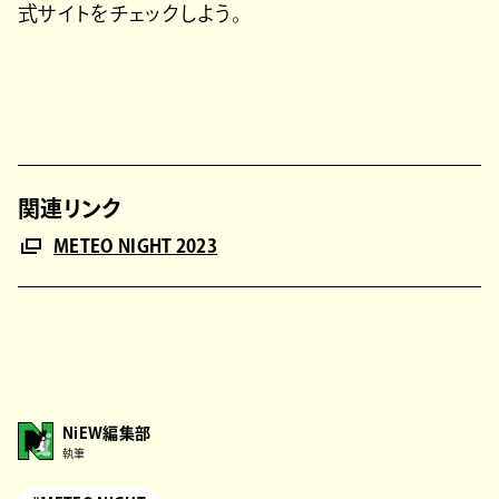
式サイトをチェックしよう。
関連リンク
METEO NIGHT 2023
NiEW編集部
執筆