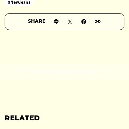
#NewJeans
SHARE
RELATED