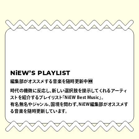
NiEW’S PLAYLIST
編集部がオススメする音楽を随時更新中🆕
時代の機微に反応し、新しい選択肢を提示してくれるアーティ
ストを紹介するプレイリスト「NiEW Best Music」。
有名無名やジャンル、国境を問わず、NiEW編集部がオススメす
る音楽を随時更新しています。