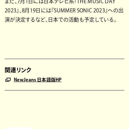
また、7月1日には日本テレビ系『THE MUSIC DAY
2023』、8月19日には『SUMMER SONIC 2023』への出
演が決定するなど、日本での活動も予定している。
関連リンク
NewJeans 日本語版HP