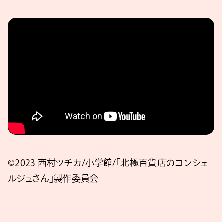
©2023 西村ツチカ/小学館/「北極百貨店のコンシェ
ルジュさん」製作委員会