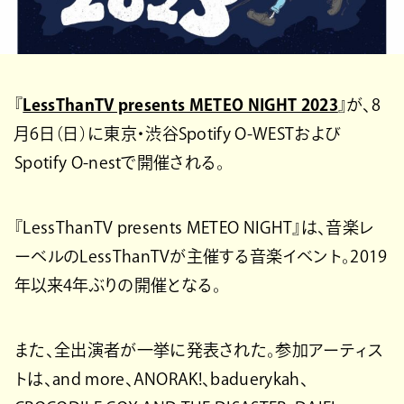
『
LessThanTV presents METEO NIGHT 2023
』が、8
月6日（日）に東京・渋谷Spotify O-WESTおよび
Spotify O-nestで開催される。
『LessThanTV presents METEO NIGHT』は、音楽レ
ーベルのLessThanTVが主催する音楽イベント。2019
年以来4年ぶりの開催となる。
また、全出演者が一挙に発表された。参加アーティス
トは、and more、ANORAK!、baduerykah、