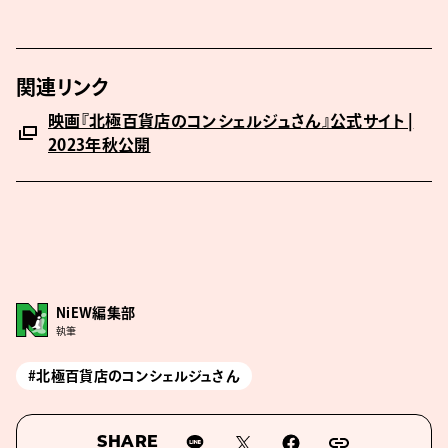
関連リンク
映画『北極百貨店のコンシェルジュさん』公式サイト |
2023年秋公開
NiEW編集部
執筆
#北極百貨店のコンシェルジュさん
SHARE