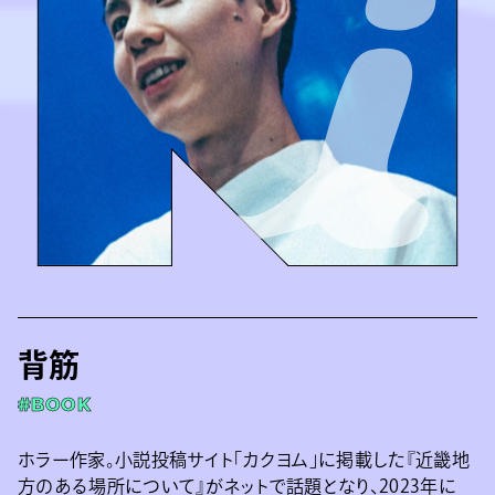
背筋
#BOOK
ホラー作家。小説投稿サイト「カクヨム」に掲載した『近畿地
方のある場所について』がネットで話題となり、2023年に