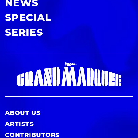
NEWS
SPECIAL
SERIES
ABOUT US
ARTISTS
CONTRIBUTORS