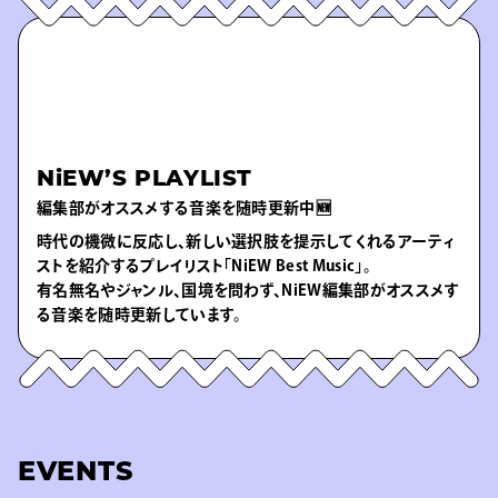
NiEW’S PLAYLIST
編集部がオススメする音楽を随時更新中🆕
時代の機微に反応し、新しい選択肢を提示してくれるアーティ
ストを紹介するプレイリスト「NiEW Best Music」。
有名無名やジャンル、国境を問わず、NiEW編集部がオススメす
る音楽を随時更新しています。
EVENTS