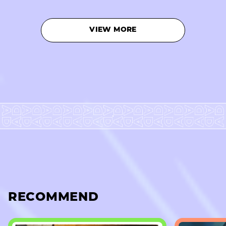
VIEW MORE
RECOMMEND