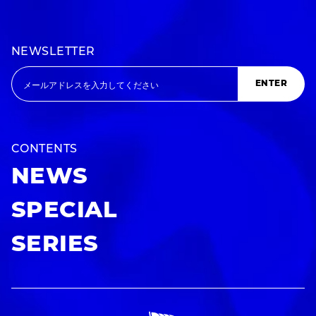
NEWSLETTER
ENTER
CONTENTS
NEWS
SPECIAL
SERIES