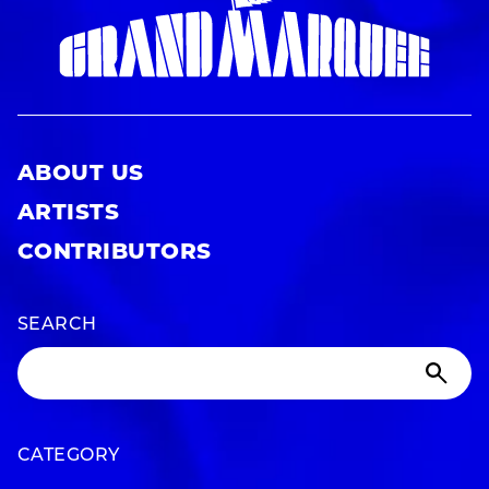
ABOUT US
ARTISTS
CONTRIBUTORS
SEARCH
CATEGORY