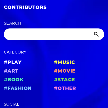
CONTRIBUTORS
SEARCH
CATEGORY
#PLAY
#MUSIC
#ART
#MOVIE
#BOOK
#STAGE
#FASHION
#OTHER
SOCIAL