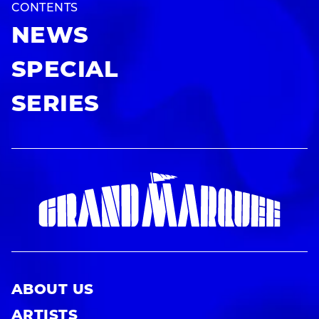
CONTENTS
NEWS
SPECIAL
SERIES
ABOUT US
ARTISTS