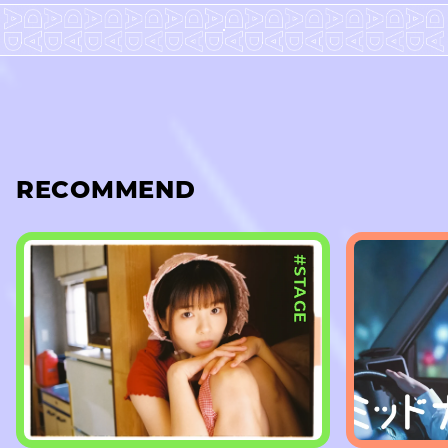
RECOMMEND
#STAGE