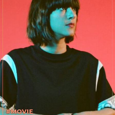
#MOVIE