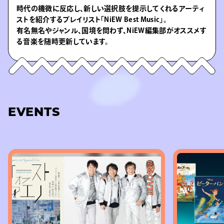
時代の機微に反応し、新しい選択肢を提示してくれるアーティ
ストを紹介するプレイリスト「NiEW Best Music」。
有名無名やジャンル、国境を問わず、NiEW編集部がオススメす
る音楽を随時更新しています。
EVENTS
#MOVIE