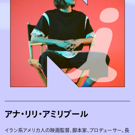
アナ・リリ・アミリプール
イラン系アメリカ人の映画監督、脚本家、プロデューサー。長