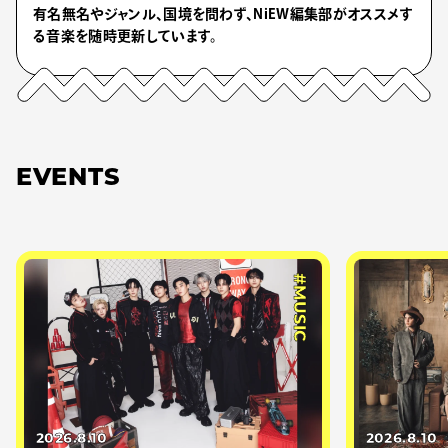
有名無名やジャンル、国境を問わず、NiEW編集部がオススメす
る音楽を随時更新しています。
EVENTS
#MUSIC
2026.8.10
2026.8.10