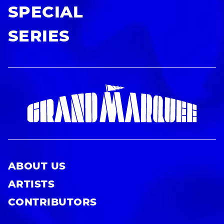
SPECIAL
SERIES
ABOUT US
ARTISTS
CONTRIBUTORS