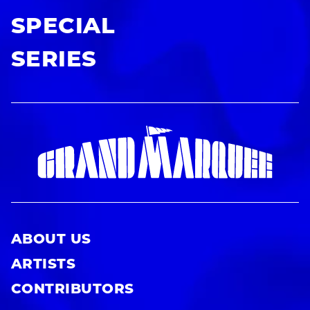
SPECIAL
SERIES
ABOUT US
ARTISTS
CONTRIBUTORS