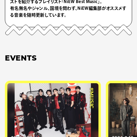
ストを紹介するプレイリスト「NiEW Best Music」。
有名無名やジャンル、国境を問わず、NiEW編集部がオススメす
る音楽を随時更新しています。
EVENTS
#MUSIC