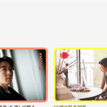
#MOVIE