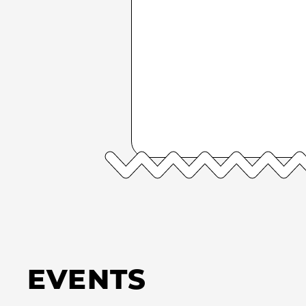
EVENTS