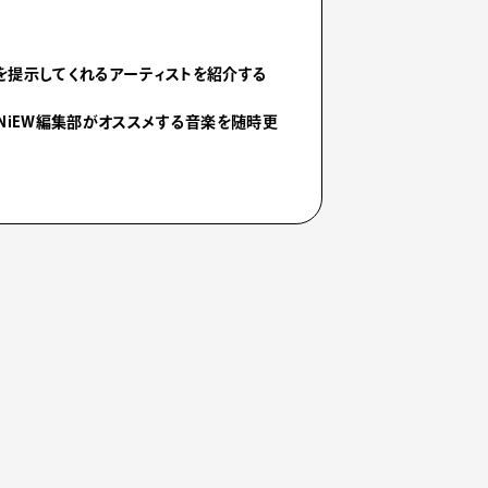
を提示してくれるアーティストを紹介する
NiEW編集部がオススメする音楽を随時更