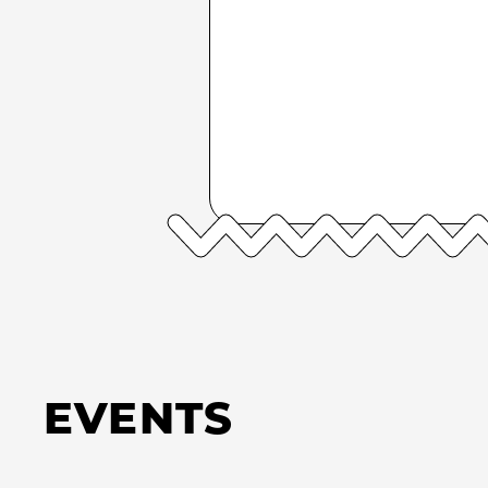
EVENTS