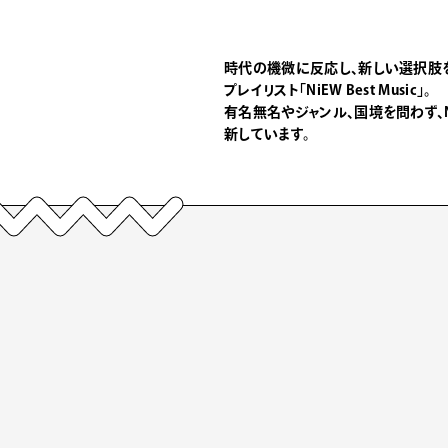
時代の機微に反応し、新しい選択肢
プレイリスト「NiEW Best Music」。
有名無名やジャンル、国境を問わず、
新しています。