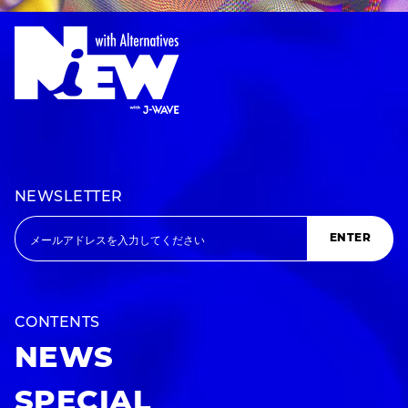
NEWSLETTER
ENTER
CONTENTS
NEWS
SPECIAL