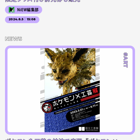
NiEW編集部
2024.8.5｜15:08
NEWS
#ART