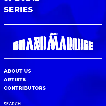
SERIES
ABOUT US
ARTISTS
CONTRIBUTORS
SEARCH