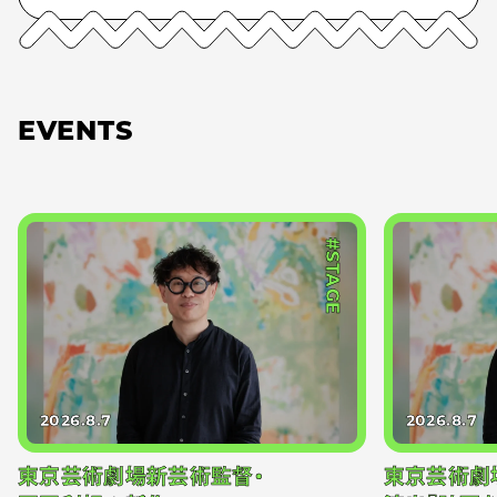
EVENTS
#STAGE
2026.8.7
2026.8.7
東京芸術劇場新芸術監督・
東京芸術劇