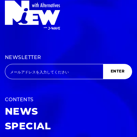
NEWSLETTER
ENTER
CONTENTS
NEWS
SPECIAL