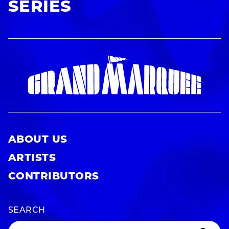
SERIES
ABOUT US
ARTISTS
CONTRIBUTORS
SEARCH