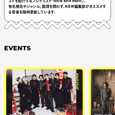
ストを紹介するプレイリスト「NiEW Best Music」。
有名無名やジャンル、国境を問わず、NiEW編集部がオススメす
る音楽を随時更新しています。
EVENTS
#MUSIC