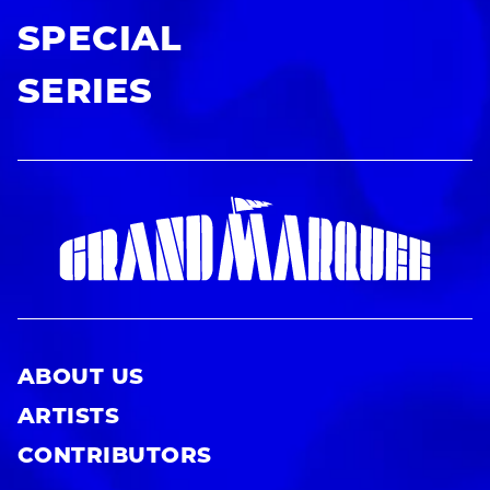
SPECIAL
SERIES
ABOUT US
ARTISTS
CONTRIBUTORS