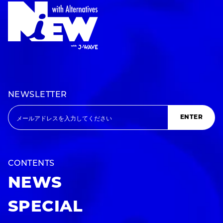
NEWSLETTER
ENTER
CONTENTS
NEWS
SPECIAL