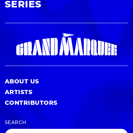
SERIES
ABOUT US
ARTISTS
CONTRIBUTORS
SEARCH