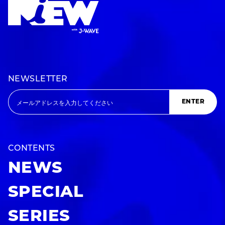
NEWSLETTER
ENTER
CONTENTS
NEWS
SPECIAL
SERIES