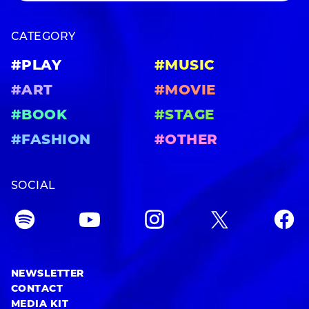
CATEGORY
#PLAY
#MUSIC
#ART
#MOVIE
#BOOK
#STAGE
#FASHION
#OTHER
SOCIAL
NEWSLETTER
CONTACT
MEDIA KIT