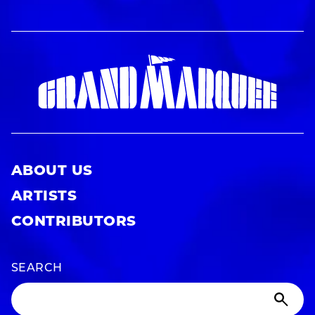
ABOUT US
ARTISTS
CONTRIBUTORS
SEARCH