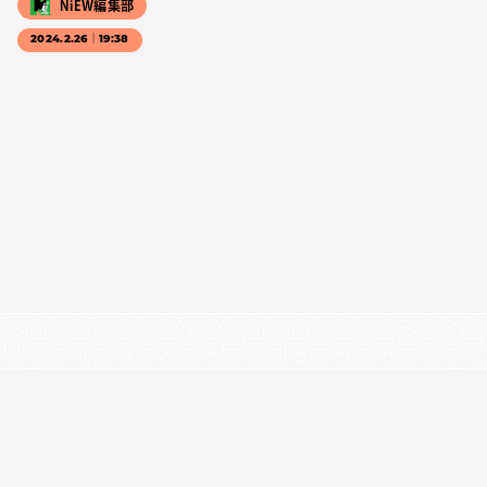
NiEW編集部
2024.2.26｜19:38