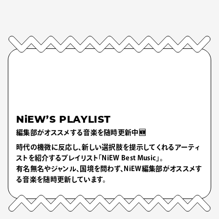
NiEW’S PLAYLIST
編集部がオススメする音楽を随時更新中🆕
時代の機微に反応し、新しい選択肢を提示してくれるアーティ
ストを紹介するプレイリスト「NiEW Best Music」。
有名無名やジャンル、国境を問わず、NiEW編集部がオススメす
る音楽を随時更新しています。