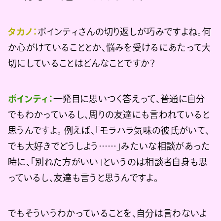
タカノ：
ポインティさんの切り返しが巧みですよね。何
か心がけていることとか、悩みを受けるにあたって大
切にしていることはどんなことですか？
ポインティ：
一発目に思いつく答えって、普通に自分
でもわかっているし、周りの友達にも言われていると
思うんですよ。 例えば、「モラハラ気味の彼氏がいて、
でも大好きでどうしよう……」みたいな相談があった
時に、「別れた方がいい」というのは相談者自身も思
っているし、友達も言うと思うんですよ。
でもそういうわかっていることを、自分は言わないよ