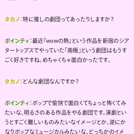
タカノ：
特に推しの劇団ってあったりしますか？
ポインティ：
最近『wowの熱』という作品を新宿のシア
タートップスでやっていた「南極」という劇団はもうす
ごく好きですね。めちゃくちゃ面白かったです。
タカノ：
どんな劇団なんですか？
ポインティ：
ポップで愉快で面白くてちょっと怖くてみ
たいな、明るさのある作品をやる劇団です。演劇とい
うとすごく難しいものみたいなイメージとか、逆にか
なりポップなミュージカルみたいな、どっちかのイメ