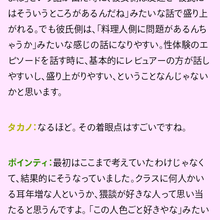
はそういうところがあるんだね」みたいな話で盛り上
がれる。でも彼氏側は、「料理人側に問題があるんち
ゃうか」みたいな感じの話になりやすい。性体験のエ
ピソードを話す時に、基本的にレビュアーの方が話し
やすいし、盛り上がりやすい、ということなんじゃない
かと思います。
タカノ：
なるほど。 その着眼点はすごいですね。
ポインティ：
最初はここまで考えていたわけじゃなく
て、結果的にそうなっていました。クラスに何人かい
る耳年増な人というか、猥談が好きな人って思い当
たると思うんですよ。 「この人色ごと好きやな」みたい