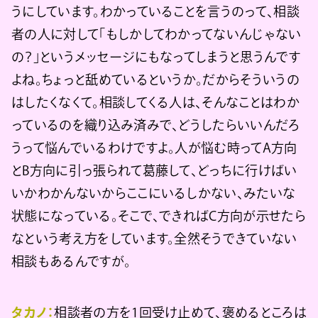
うにしています。わかっていることを言うのって、相談
者の人に対して「もしかしてわかってないんじゃない
の？」というメッセージにもなってしまうと思うんです
よね。ちょっと舐めているというか。だからそういうの
はしたくなくて。相談してくる人は、そんなことはわか
っているのを織り込み済みで、どうしたらいいんだろ
うって悩んでいるわけですよ。人が悩む時ってA方向
とB方向に引っ張られて葛藤して、どっちに行けばい
いかわかんないからここにいるしかない、みたいな
状態になっている。そこで、できればC方向が示せたら
なという考え方をしています。全然そうできていない
相談もあるんですが。
タカノ：
相談者の方を1回受け止めて、褒めるところは