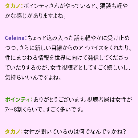
タカノ：
ポインティさんがやっていると、 猥談も軽や
かな感じがありますよね。
Celeina：
ちょっと込み入った話も軽やかに受け止め
つつ、さらに新しい目線からのアドバイスをくれたり、
性にまつわる情報を世界に向けて発信してくださっ
ていたりするのが、女性視聴者としてすごく嬉しいし、
気持ちいいんですよね。
ポインティ：
ありがとうございます。視聴者層は女性が
7〜8割くらいで、すごく多いです。
タカノ：
女性が聞いているのは何でなんですかね？