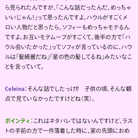
ら見られたんですが、「こんな話だったんだ、めっちゃ
いいじゃん！」って思ったんですよ。ハウルがすごくメ
ロい人物だと思ったら、ソフィーもめっちゃモテるん
ですよ。お互いモテムーブがすごくて。後半の方で「ハ
ウル会いたかった」ってソフィが言っているのに、ハウ
ルは「髪綺麗だね」「星の色の髪してるね」みたいなこ
とを言っていて。
Celeina：
そんな話でしたっけ⁉︎ 子供の頃、そんな観
点で見ていなかったですけどね（笑）。
ポインティ：
これはネタバレではないんですけど、ラス
トの手前の方で一件落着した時に、家の先頭におめ