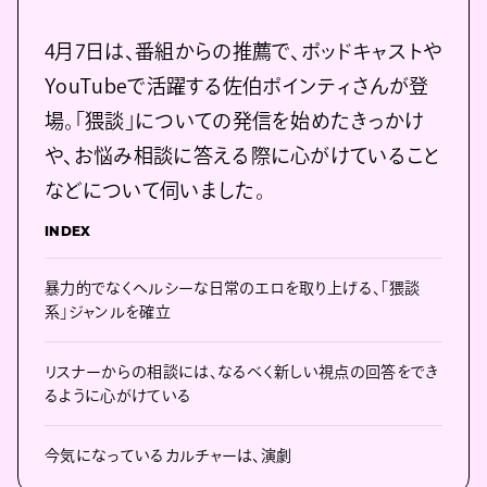
4月7日は、番組からの推薦で、ポッドキャストや
YouTubeで活躍する佐伯ポインティさんが登
場。「猥談」についての発信を始めたきっかけ
や、お悩み相談に答える際に心がけていること
などについて伺いました。
INDEX
暴力的でなくヘルシーな日常のエロを取り上げる、「猥談
系」ジャンルを確立
リスナーからの相談には、なるべく新しい視点の回答をでき
るように心がけている
今気になっているカルチャーは、演劇