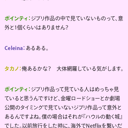
ポインティ：
ジブリ作品の中で見ていないものって、意
外と1個くらいはありません？
Celeina：
あるある。
タカノ：
俺あるかな？ 大体網羅している気がします。
ポインティ：
ジブリ作品って見ている人はめっちゃ見
ていると思うんですけど、金曜ロードショーとか劇場
公開のタイミングで見ていないジブリ作品って意外と
あるんですよね。僕の場合はそれが『ハウルの動く城』
でした。以前旅行をした時に、海外でNetflixを繋いだ