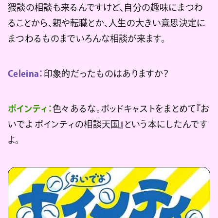
猥談の相談も来るんですけど、自分の趣味にまつわ
ることから、親や転職とか、人生の大きい意思決定に
まつわるものまでいろんな相談が来ます。
Celeina：
印象的だったものはありますか？
ポインティ：
色々あるな。ポッドキャストをまとめて『お
いでよ ポインティの相談天国』という本にしたんです
よ。