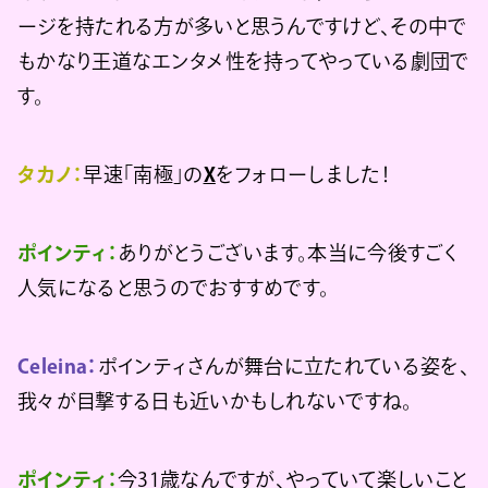
ージを持たれる方が多いと思うんですけど、その中で
もかなり王道なエンタメ性を持ってやっている劇団で
す。
タカノ：
早速「南極」の
X
をフォローしました！
ポインティ：
ありがとうございます。本当に今後すごく
人気になると思うのでおすすめです。
Celeina：
ポインティさんが舞台に立たれている姿を、
我々が目撃する日も近いかもしれないですね。
ポインティ：
今31歳なんですが、やっていて楽しいこと