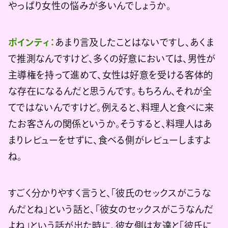
やっぱり女性の悩みが多いんでしょうか。
ポインティ：
あまり言及したことはないですし、あくま
で推測なんですけど、多くの好意においては、男性が
主導権を持って進めて、女性は好意を受ける客体的
な存在になるんだと思うんです。もちろん、それが全
てではないんですけど。例えると、料理人と食べに来
たお客さんの関係というか。そうすると、料理人はあ
まりレビューをせずに、食べる側がレビューしますよ
ね。
すごく分かりやすく言うと、「彼氏のセックスがこうな
んだとね」という話と、「彼女のセックスがこうなんだ
よね」という話が出た時に、彼女側は友達と「彼氏に