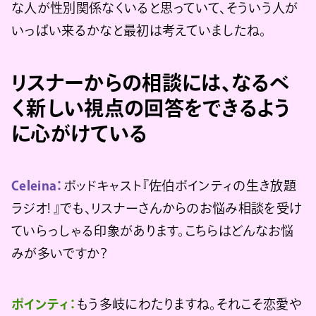
な人が性別関係なくいると思っていて、そういう人が
いっぱい来るかなと最初は考えていましたね。
リスナーからの相談には、なるべ
く新しい視点の回答をできるよう
に心がけている
Celeina：
ポッドキャスト『佐伯ポインティの生き放題
ラジオ! 』でも、リスナーさんからのお悩み相談を受け
ていらっしゃる印象があります。こちらはどんなお悩
みが多いですか？
ポインティ：
もう多岐にわたりますね。それこそ恋愛や