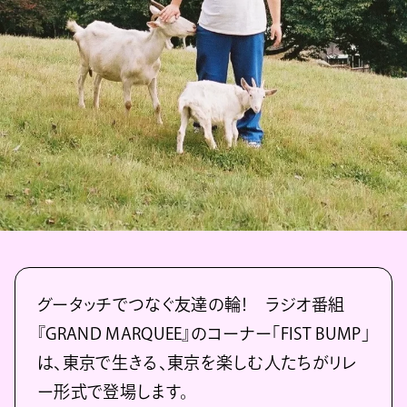
グータッチでつなぐ友達の輪！ ラジオ番組
『GRAND MARQUEE』のコーナー「FIST BUMP」
は、東京で生きる、東京を楽しむ人たちがリレ
ー形式で登場します。