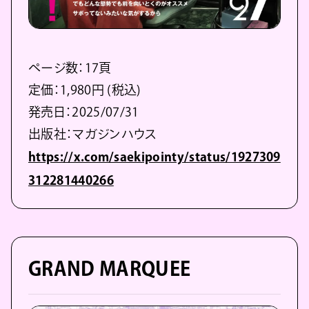
ページ数：17頁
定価：1,980円 (税込)
発売日：2025/07/31
出版社：マガジンハウス
https://x.com/saekipointy/status/1927309
312281440266
GRAND MARQUEE