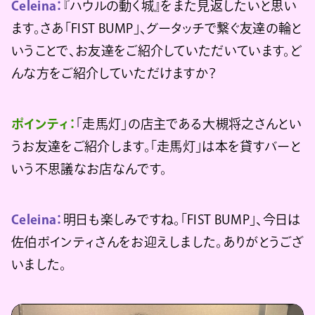
Celeina：
『ハウルの動く城』をまた見返したいと思い
ます。さあ「FIST BUMP」、グータッチで繋ぐ友達の輪と
いうことで、お友達をご紹介していただいています。ど
んな方をご紹介していただけますか？
ポインティ：
「走馬灯」の店主である大槻将之さんとい
うお友達をご紹介します。「走馬灯」は本を貸すバーと
いう不思議なお店なんです。
Celeina：
明日も楽しみですね。「FIST BUMP」、今日は
佐伯ポインティさんをお迎えしました。ありがとうござ
いました。