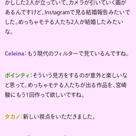
かしした2人が立っていて、カメラが引いていく画が
あるんですけど、Instagramで見る結婚報告みたいで
した。めっちゃモテる人たち2人が結婚したみたい
な。
Celeina：
もう現代のフィルターで見ているんですね。
ポインティ：
そういう見方をするのが意外と楽しいな
と思って。めっちゃモテる人たちが出る作品を、宮崎
駿にもう1回作って欲しいですね。
タカノ：
新しい視点をいただきました。