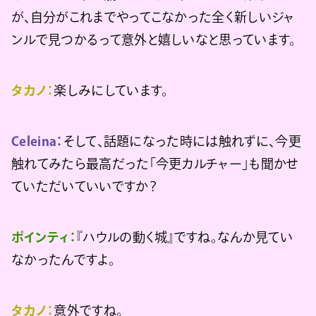
が、自分がこれまでやってこなかった全く新しいジャ
ンルで見つかるって意外と嬉しいなと思っています。
タカノ：
楽しみにしています。
Celeina：
そして、話題になった時には触れずに、今更
触れてみたら最高だった「今更カルチャー」も聞かせ
ていただいていいですか？
ポインティ：
『ハウルの動く城』ですね。なんか見てい
なかったんですよ。
タカノ：
意外ですね。