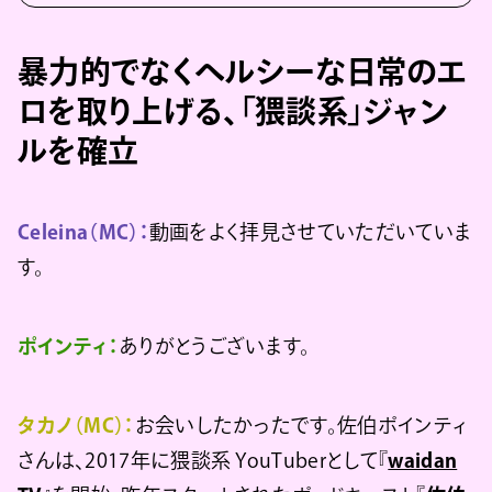
暴力的でなくヘルシーな日常のエ
ロを取り上げる、「猥談系」ジャン
ルを確立
Celeina（MC）：
動画をよく拝見させていただいていま
す。
ポインティ：
ありがとうございます。
タカノ（MC）：
お会いしたかったです。佐伯ポインティ
さんは、2017年に猥談系 YouTuberとして『
waidan