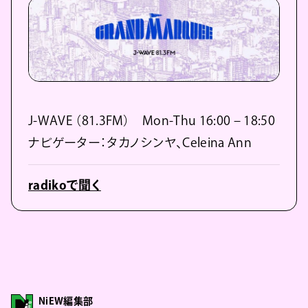
J-WAVE （81.3FM） Mon-Thu 16:00 – 18:50
ナビゲーター：タカノシンヤ、Celeina Ann
radikoで聞く
NiEW編集部