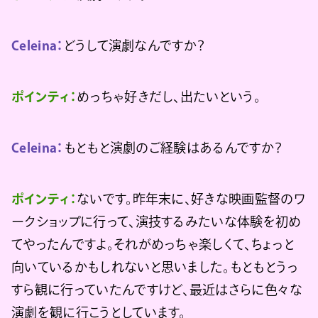
Celeina：
どうして演劇なんですか？
ポインティ：
めっちゃ好きだし、出たいという。
Celeina：
もともと演劇のご経験はあるんですか？
ポインティ：
ないです。昨年末に、好きな映画監督のワ
ークショップに行って、演技するみたいな体験を初め
てやったんですよ。それがめっちゃ楽しくて、ちょっと
向いているかもしれないと思いました。もともとうっ
すら観に行っていたんですけど、最近はさらに色々な
演劇を観に行こうとしています。