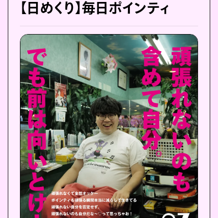
【日めくり】毎日ポインティ