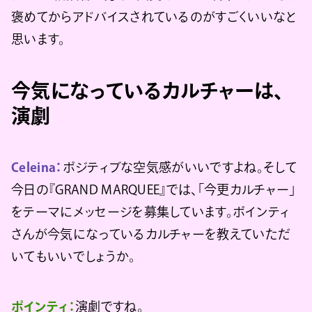
褒めてからアドバイスされているのがすごくいいなと
思います。
今気になっているカルチャーは、
演劇
Celeina：
ポジティブな空気感がいいですよね。そして
今日の『GRAND MARQUEE』では、「今更カルチャー」
をテーマにメッセージを募集しています。ポインティ
さんが今気になっているカルチャーを教えていただ
いてもいいでしょうか。
ポインティ：
演劇ですね。