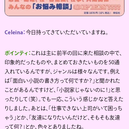
Celeina：
今日持ってきていただいていますね。
ポインティ：
これは主に前半の回に来た相談の中で、
印象的だったものや、まとめておきたいものを50通
入れているんですが、ジャンルは様々なんです。例え
ば「面白い小説の書き方って何ですか？」と聞かれた
ことがあるんですけど、「小説家じゃないのに！」と思
ったりして（笑）。でも一応、こういう感じかなと答えた
りしました。あとは、「仕事できない上司がいて困っち
ゃう」とか、「友達になりたいんだけど、そもそも友達
って何？」とか、色々とありましたね。