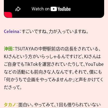
Celeina：
すごいですね、力が入っていますね。
沖田：
TSUTAYAの中野駅前店の店長をされている、
KJさんという方がいらっしゃるんですけど、KJさんは
ご自身でもTikTokを運営されていたりして、YouTube
などの活動にも前向きな人なんです。それで、僕にも
「何かうちで企画をやってみませんか」と声をかけてく
ださって。
タカノ：
面白い。やってみて、1回も借りられていない