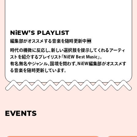
NiEW’S PLAYLIST
編集部がオススメする音楽を随時更新中🆕
時代の機微に反応し、新しい選択肢を提示してくれるアーティ
ストを紹介するプレイリスト「NiEW Best Music」。
有名無名やジャンル、国境を問わず、NiEW編集部がオススメす
る音楽を随時更新しています。
EVENTS