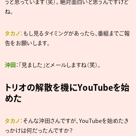
うと思っています（笑）。 絶対面白いと思うんですけど
ね。
タカノ：
もし見るタイミングがあったら、番組までご報
告をお願いします。
沖田：
「見ました」とメールしますね（笑）。
トリオの解散を機にYouTubeを始
めた
タカノ：
そんな沖田さんですが、YouTubeを始めたき
っかけは何だったんですか？