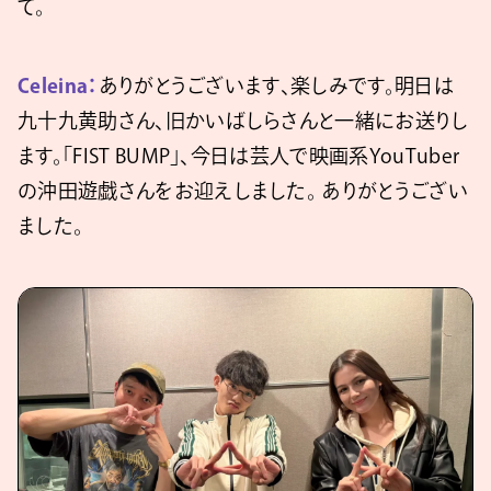
て。
Celeina：
ありがとうございます、楽しみです。明日は
九十九黄助さん、旧かいばしらさんと一緒にお送りし
ます。「FIST BUMP」、今日は芸人で映画系YouTuber
の沖田遊戯さんをお迎えしました。 ありがとうござい
ました。