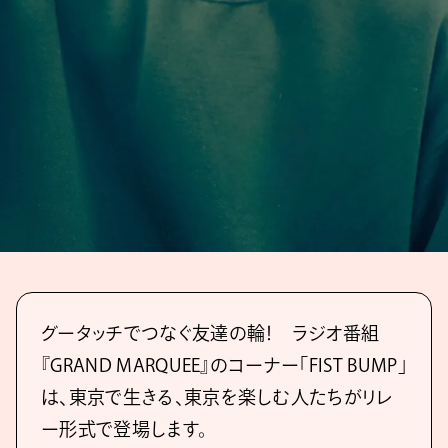
グータッチでつなぐ友達の輪！ ラジオ番組
『GRAND MARQUEE』のコーナー「FIST BUMP」
は、東京で生きる、東京を楽しむ人たちがリレ
ー形式で登場します。