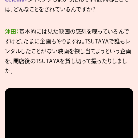
は、どんなことをされているんですか？
沖田：
基本的には見た映画の感想を喋っているんで
すけど、たまに企画もやりますね。TSUTAYAで誰もレ
ンタルしたことがない映画を探し当てようという企画
を、閉店後のTSUTAYAを貸し切って撮ったりしまし
た。