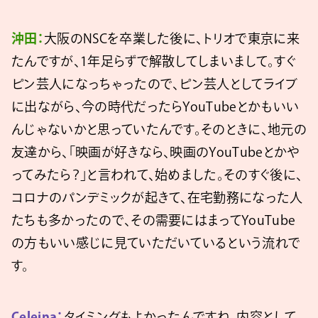
沖田：
大阪のNSCを卒業した後に、トリオで東京に来
たんですが、1年足らずで解散してしまいまして。すぐ
ピン芸人になっちゃったので、ピン芸人としてライブ
に出ながら、今の時代だったらYouTubeとかもいい
んじゃないかと思っていたんです。そのときに、地元の
友達から、「映画が好きなら、映画のYouTubeとかや
ってみたら？」と言われて、始めました。そのすぐ後に、
コロナのパンデミックが起きて、在宅勤務になった人
たちも多かったので、その需要にはまってYouTube
の方もいい感じに見ていただいているという流れで
す。
Celeina：
タイミングもよかったんですね。内容として