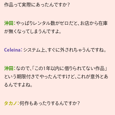
作品って実際にあったんですか？
沖田：
やっぱりレンタル数がゼロだと、お店から在庫
が無くなってしまうんですよ。
Celeina：
システム上、すぐに外されちゃうんですね。
沖田：
なので、「この1年以内に借りられてない作品」
という期限付きでやったんですけど、これが意外とあ
るんですよね。
タカノ：
何作もあったりするんですか？