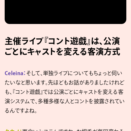
主催ライブ『コント遊戯』は、公演
ごとにキャストを変える客演方式
Celeina：
そして、単独ライブについてもちょっと伺い
たいなと思います。先ほどもお話がありましたけれど
も、『コント遊戯』では公演ごとにキャストを変える客
演システムで、多種多様な人とコントを披露されてい
るんですよね。