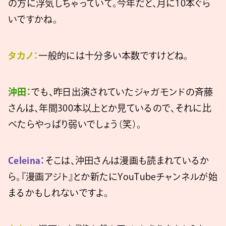
の方に浮気しちゃっていて。今年だと、月に10本ぐら
いですかね。
タカノ：
一般的には十分多い本数ですけどね。
沖田：
でも、昨日出演されていたジャガモンドの斉藤
さんは、年間300本以上とか見ているので、それに比
べたらやっぱり弱いでしょう（笑）。
Celeina：
そこは、沖田さんは漫画も読まれているか
ら。『漫画アジト』とか新たにYouTubeチャンネルが始
まるかもしれないですよ。