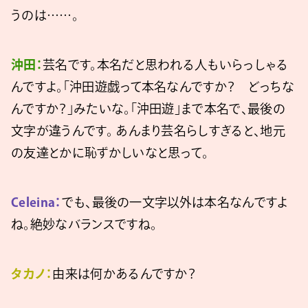
うのは……。
沖田：
芸名です。本名だと思われる人もいらっしゃる
んですよ。「沖田遊戯って本名なんですか？ どっちな
んですか？」みたいな。「沖田遊」まで本名で、最後の
文字が違うんです。 あんまり芸名らしすぎると、地元
の友達とかに恥ずかしいなと思って。
Celeina：
でも、最後の一文字以外は本名なんですよ
ね。絶妙なバランスですね。
タカノ：
由来は何かあるんですか？