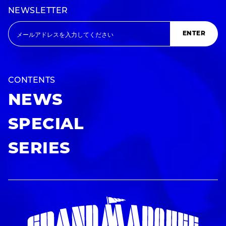
NEWSLETTER
ENTER
CONTENTS
NEWS
SPECIAL
SERIES