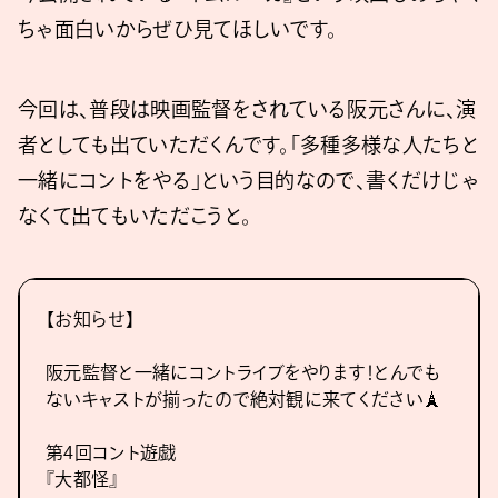
ちゃ面白いからぜひ見てほしいです。
今回は、普段は映画監督をされている阪元さんに、演
者としても出ていただくんです。「多種多様な人たちと
一緒にコントをやる」という目的なので、書くだけじゃ
なくて出てもいただこうと。
【お知らせ】
阪元監督と一緒にコントライブをやります！とんでも
ないキャストが揃ったので絶対観に来てください🗼
第4回コント遊戯
『大都怪』