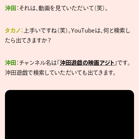
沖田：
それは、動画を見ていただいて（笑）。
タカノ：
上手いですね（笑）。YouTubeは、何と検索し
たら出てきますか？
沖田：
チャンネル名は『
沖田遊戯の映画アジト
』です。
沖田遊戯で検索していただいても出てきます。