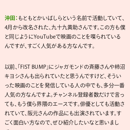
沖田：
もともとかいばしらという名前で活動していて、
4月から改名された、九十九黄助さんです。この方も僕
と同じようにYouTubeで映画のことを喋られている
んですが、すごく人気がある方なんです。
以前、「FIST BUMP」にジャガモンドの斉藤さんや柿沼
キヨシさんも出られていたと思うんですけど、そうい
った映画のことを発信している人の中でも、多分一番
人気の方なんですよ。チャンネル登録者数だけで言っ
ても、もう僕ら界隈のエースです。俳優としても活動さ
れていて、阪元さんの作品にも出演されています。す
ごく面白い方なので、ぜひ紹介したいなと思いまし