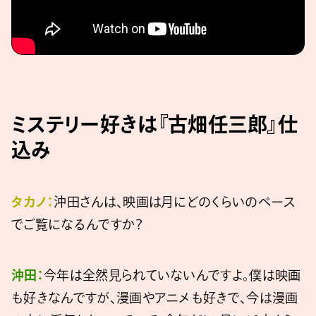
ミステリー好きは『古畑任三郎』仕
込み
タカノ：
沖田さんは、映画は月にどのくらいのペース
でご覧になるんですか？
沖田：
今年は全然見られていないんですよ。僕は映画
も好きなんですが、漫画やアニメも好きで、今は漫画