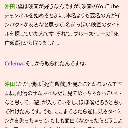
沖田：
僕は映画が好きなんですが、映画のYouTube
チャンネルを始めるときに、本名よりも芸名の方がイ
ンパクトがあるなと思って、名前っぽい映画のタイト
ルを探していたんです。それで、ブルース・リーの『死
亡遊戯』から取りました。
Celeina：
そこから取られたんですね。
沖田：
ただ、僕は『死亡遊戯』を見たことがないんです
よね。配信のサムネイルだけ見てめっちゃかっこいい
なと思って、「遊」が入っているし、ほぼ僕だろうと思っ
て付けたんです。でも、ここまできたら逆に見るタイミ
ングを失っちゃって。もしも面白くなかったらどうしよ