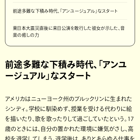
前途多難な下積み時代、「アンユージュアル」なスタート
東日本大震災直後に来日公演を敢行した彼女が示した、音
楽の癒しの力
前途多難な下積み時代、「アンユ
ージュアル」なスタート
アメリカはニューヨーク州のブルックリンに生まれた
シンディ。学校に馴染めず、授業を受ける代わりに絵
を描いたり、歌を歌ったりして過ごしていたという。17
歳のときには、自分の置かれた環境に嫌気がさし、高
校を退学してしまう。退学後は、ありとあらゆる仕事を