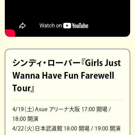
シンディ・ローパー『Girls Just
Wanna Have Fun Farewell
Tour』
4/19（土）Asue アリーナ大阪 17:00 開場 /
18:00 開演
4/22（火）日本武道館 18:00 開場 / 19:00 開演