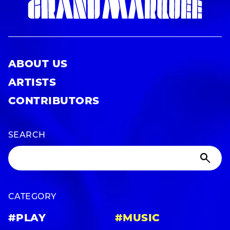
ABOUT US
ARTISTS
CONTRIBUTORS
SEARCH
CATEGORY
#PLAY
#MUSIC