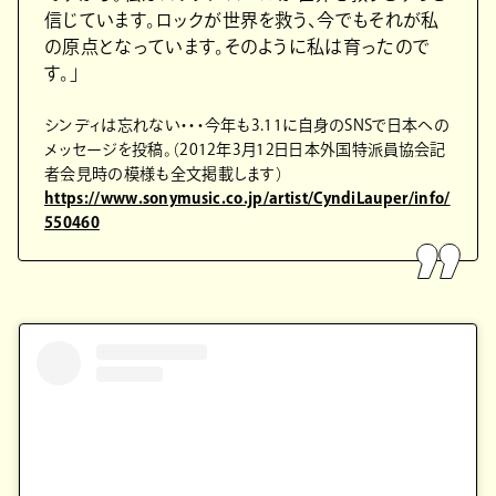
信じています。ロックが世界を救う、今でもそれが私
の原点となっています。そのように私は育ったので
す。」
シンディは忘れない・・・今年も3.11に自身のSNSで日本への
メッセージを投稿。（2012年3月12日日本外国特派員協会記
者会見時の模様も全文掲載します）
https://www.sonymusic.co.jp/artist/CyndiLauper/info/
550460