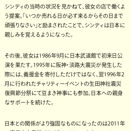
シンディの当時の状況を見かねて、彼女の店で働くよ
う提案。「いつか売れる日が必ず来るからその日まで
頑張りなさい」と励まされたことで、シンディは日本に
親しみを覚えるようになった。
その後、彼女は1986年9月に日本武道館で初来日公
演を果たす。1995年に阪神・淡路大震災が発生した
際には、義援金を寄付しただけではなく、翌1996年2
月に行われたチャリティーイベントの生田神社震災
復興節分祭にて豆まき神事にも参加。日本への親身
なサポートを続けた。
日本との関係がより強固なものになったのは2011年