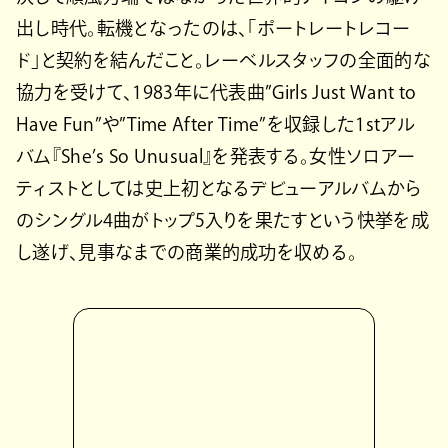
出し時代。転機となったのは、「ポートレートレコー
ド」と契約を結んだこと。レーベルスタッフの全面的な
協力を受けて、1983年に代表曲”Girls Just Want to
Have Fun”や”Time After Time”を収録した1stアル
バム『She’s So Unusual』を発表する。女性ソロアー
ティストとしては史上初となるデビューアルバムから
のシングル4曲がトップ5入りを果たすという快挙を成
し遂げ、見事なまでの商業的成功を収める。