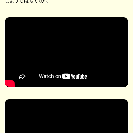
しようではないか。