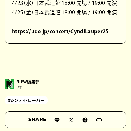
4/23（水）日本武道館 18:00 開場 / 19:00 開演
4/25（金）日本武道館 18:00 開場 / 19:00 開演
https://udo.jp/concert/CyndiLauper25
NiEW編集部
執筆
#シンディ・ローパー
SHARE