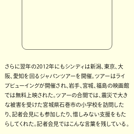
さらに翌年の2012年にもシンディは新潟、東京、大
阪、愛知を回るジャパンツアーを開催。ツアーはライ
ブビューイングが開催され、岩手、宮城、福島の映画館
では無料上映された。ツアーの合間では、震災で大き
な被害を受けた宮城県石巻市の小学校を訪問した
り、記者会見にも参加したり、惜しみない支援をもた
らしてくれた。記者会見ではこんな言葉を残している。