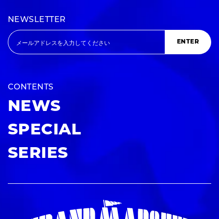
NEWSLETTER
ENTER
CONTENTS
NEWS
SPECIAL
SERIES