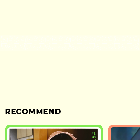
RECOMMEND