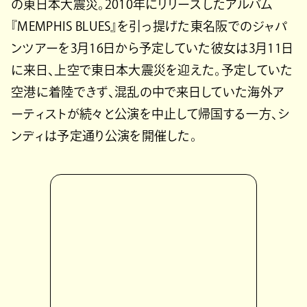
の東日本大震災。2010年にリリースしたアルバム
『MEMPHIS BLUES』を引っ提げた東名阪でのジャパ
ンツアーを3月16日から予定していた彼女は3月11日
に来日、上空で東日本大震災を迎えた。予定していた
空港に着陸できず、混乱の中で来日していた海外ア
ーティストが続々と公演を中止して帰国する一方、シ
ンディは予定通り公演を開催した。