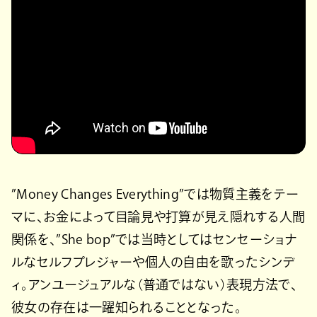
”Money Changes Everything”では物質主義をテー
マに、お金によって目論見や打算が見え隠れする人間
関係を、”She bop”では当時としてはセンセーショナ
ルなセルフプレジャーや個人の自由を歌ったシンデ
ィ。アンユージュアルな（普通ではない）表現方法で、
彼女の存在は一躍知られることとなった。