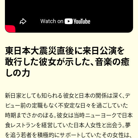
東日本大震災直後に来日公演を
敢行した彼女が示した、音楽の癒
しの力
新日家としても知られる彼女と日本の関係は深く、デ
ビュー前の定職もなく不安定な日々を過ごしていた
時期までさかのぼる。彼女は当時ニューヨークで日本
食レストランを経営していた日本人女性と出会う。夢
を追う若者を積極的にサポートしていたその女性は、