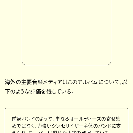
海外の主要音楽メディアはこのアルバムについて、以
下のような評価を残している。
前身バンドのような、単なるオールディーズの寄せ集
めではなく、力強いシンセサイザー主体のバンドに支