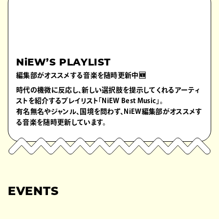
NiEW’S PLAYLIST
編集部がオススメする音楽を随時更新中🆕
時代の機微に反応し、新しい選択肢を提示してくれるアーティ
ストを紹介するプレイリスト「NiEW Best Music」。
有名無名やジャンル、国境を問わず、NiEW編集部がオススメす
る音楽を随時更新しています。
EVENTS