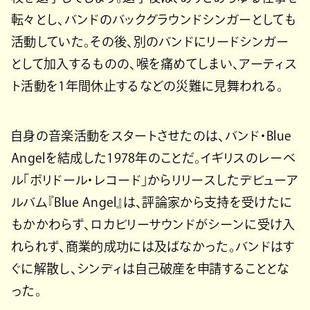
転々とし、バンドのバックグラウンドシンガーとしても
活動していた。その後、別のバンドにリードシンガー
として加入するものの、喉を痛めてしまい、アーティス
ト活動を1年間休止するなどの災難に見舞われる。
自身の音楽活動をスタートさせたのは、バンド・Blue
Angelを結成した1978年のことだ。イギリスのレーベ
ル「ポリドール・レコード」からリリースしたデビューア
ルバム『Blue Angel』は、評論家から支持を受けたに
もかかわらず、ロカビリーサウンドがシーンに受け入
れられず、商業的成功には及ばなかった。バンドはす
ぐに解散し、シンディは自己破産を申請することとな
った。