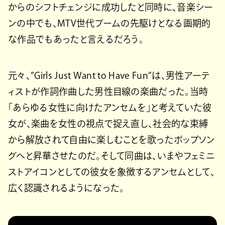
からのシフトチェンジに成功したと同時に、音楽シー
ンの中でも、MTV世代ブームの先駆けとなる画期的
な作品でもあったと言えるだろう。
元々、”Girls Just Want to Have Fun”は、男性アーテ
ィストが作詞作曲した男性目線の楽曲だった。当時
「あらゆる女性に向けたアンセムを」と考えていた彼
女が、楽曲を女性の視点で捉え直し、社会的な束縛
から解放されて自由に楽しむことを歌ったポップソン
グへと昇華させたのだ。そして同曲は、いまやフェミニ
ストアイコンとしての彼女を象徴するアンセムとして、
広く認識されるようになった。