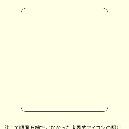
決して順風万端ではなかった世界的アイコンの駆け