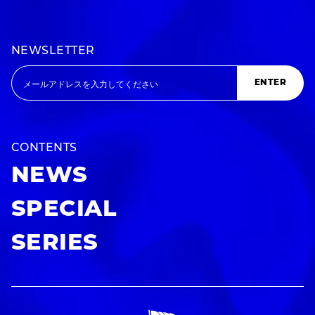
NEWSLETTER
ENTER
CONTENTS
NEWS
SPECIAL
SERIES