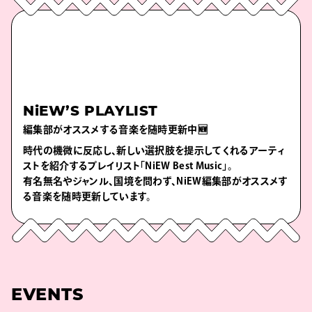
NiEW’S PLAYLIST
編集部がオススメする音楽を随時更新中🆕
時代の機微に反応し、新しい選択肢を提示してくれるアーティ
ストを紹介するプレイリスト「NiEW Best Music」。
有名無名やジャンル、国境を問わず、NiEW編集部がオススメす
る音楽を随時更新しています。
EVENTS