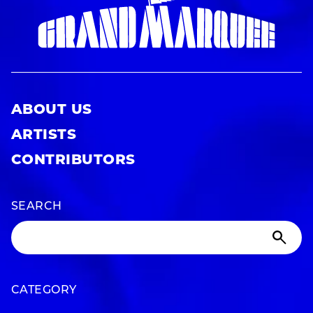
ABOUT US
ARTISTS
CONTRIBUTORS
SEARCH
CATEGORY