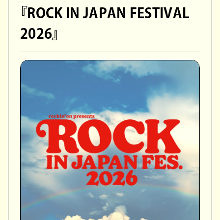
『ROCK IN JAPAN FESTIVAL
2026』