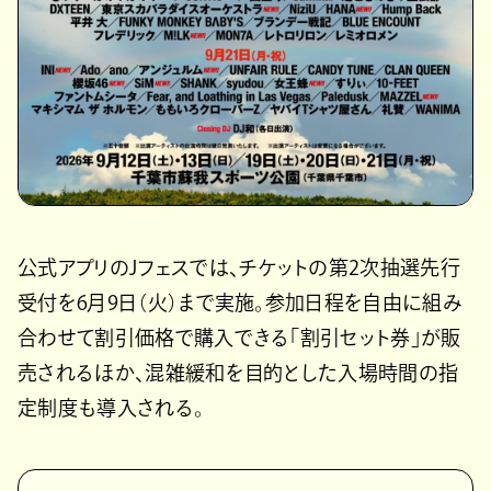
公式アプリのJフェスでは、チケットの第2次抽選先行
受付を6月9日（火）まで実施。参加日程を自由に組み
合わせて割引価格で購入できる「割引セット券」が販
売されるほか、混雑緩和を目的とした入場時間の指
定制度も導入される。