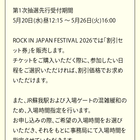
第1次抽選先行受付期間
5月20日(水)昼12:15 ～ 5月26日(火)16:00
ROCK IN JAPAN FESTIVAL 2026では「割引セ
ット券」を販売します。
チケットをご購入いただく際に、参加したい日
程をご選択いただければ、割引価格でお求め
いただけます。
また、JR蘇我駅および入場ゲートの混雑緩和の
ため、入場時間指定を行います。
お申し込みの際、ご希望の入場時間をお選び
いただき、それをもとに事務局にて入場時間を