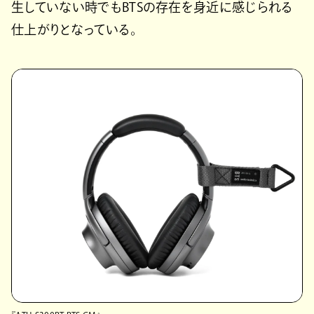
生していない時でもBTSの存在を身近に感じられる
仕上がりとなっている。