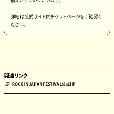
指定させていただきます。
詳細は公式サイト内チケットページをご確認く
ださい。
関連リンク
ROCK IN JAPAN FESTIVAL公式HP