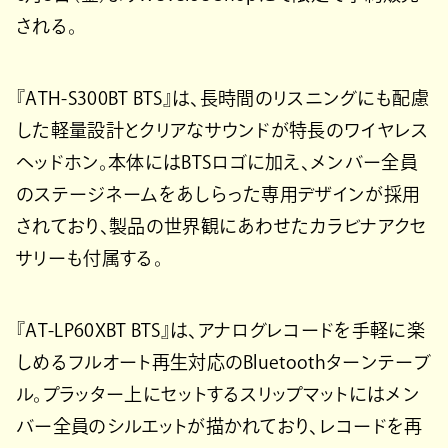
される。
『ATH-S300BT BTS』は、長時間のリスニングにも配慮
した軽量設計とクリアなサウンドが特長のワイヤレス
ヘッドホン。本体にはBTSロゴに加え、メンバー全員
のステージネームをあしらった専用デザインが採用
されており、製品の世界観にあわせたカラビナアクセ
サリーも付属する。
『AT-LP60XBT BTS』は、アナログレコードを手軽に楽
しめるフルオート再生対応のBluetoothターンテーブ
ル。プラッター上にセットするスリップマットにはメン
バー全員のシルエットが描かれており、レコードを再