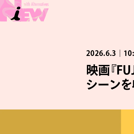
2026.6.3｜10
映画『FU
シーンを