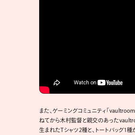
また、ゲーミングコミュニティ「vaultr
ねてから木村監督と親交のあったvault
生まれたTシャツ2種と、トートバッグ1種がリ