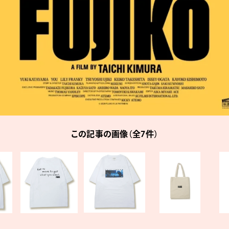
この記事の画像（全7件）