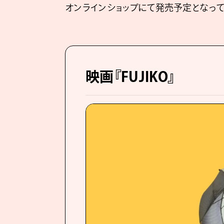
オンラインショップにて発売予定となって
映画『FUJIKO』