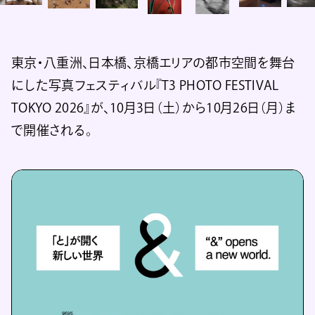
東京・八重洲、日本橋、京橋エリアの都市空間を舞台
にした写真フェスティバル『T3 PHOTO FESTIVAL
TOKYO 2026』が、10月3日（土）から10月26日（月）ま
で開催される。