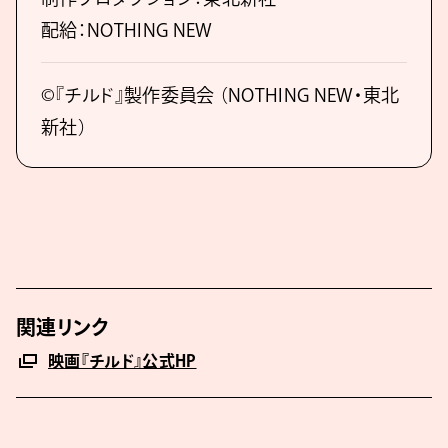
配給：NOTHING NEW
©︎『チルド』製作委員会 （NOTHING NEW・東北
新社）
関連リンク
映画『チルド』公式HP