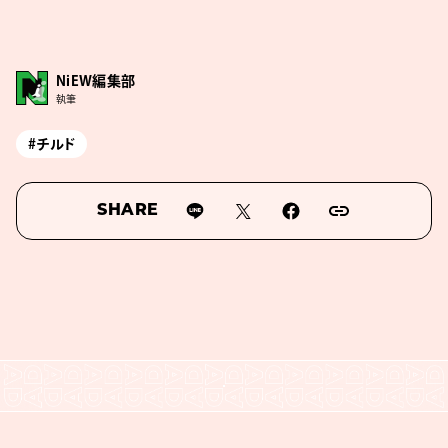
NiEW編集部
執筆
#チルド
SHARE