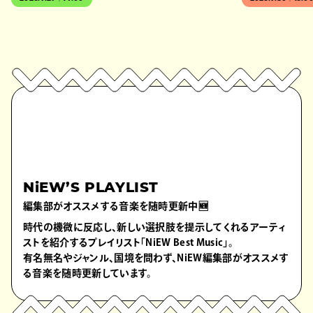
NiEW’S PLAYLIST
編集部がオススメする音楽を随時更新中🆕
時代の機微に反応し、新しい選択肢を提示してくれるアーティ
ストを紹介するプレイリスト「NiEW Best Music」。
有名無名やジャンル、国境を問わず、NiEW編集部がオススメす
る音楽を随時更新しています。