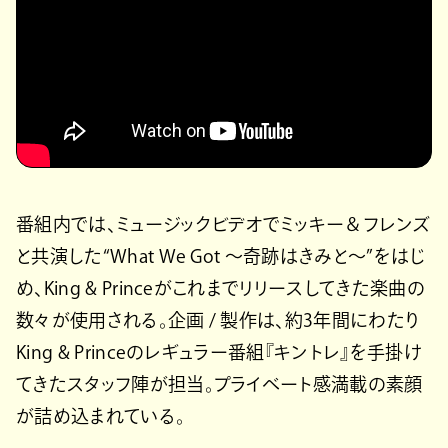
番組内では、ミュージックビデオでミッキー＆フレンズ
と共演した“What We Got 〜奇跡はきみと〜”をはじ
め、King & Princeがこれまでリリースしてきた楽曲の
数々が使用される。企画 / 製作は、約3年間にわたり
King & Princeのレギュラー番組『キントレ』を手掛け
てきたスタッフ陣が担当。プライベート感満載の素顔
が詰め込まれている。