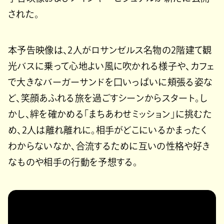
された。
本予告映像は、2人がロサンゼルス名物の2階建て観
光バスに乗って心地よい風に吹かれる様子や、カフェ
で大きなバーガーサンドを口いっぱいに頬張る姿な
ど、笑顔あふれる旅を過ごすシーンからスタート。し
かし、絆を確かめる「まちあわせミッション」に挑むた
め、2人は離れ離れに。相手がどこにいるかまったく
わからないなか、合流するために互いの性格や好き
なものや相手の行動を予想する。