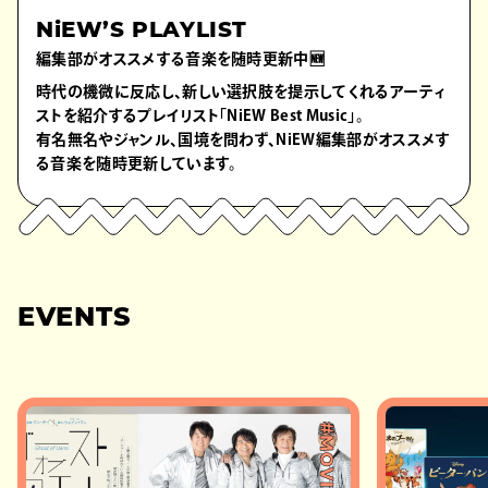
NiEW’S PLAYLIST
編集部がオススメする音楽を随時更新中🆕
時代の機微に反応し、新しい選択肢を提示してくれるアーティ
ストを紹介するプレイリスト「NiEW Best Music」。
有名無名やジャンル、国境を問わず、NiEW編集部がオススメす
る音楽を随時更新しています。
EVENTS
#MOVIE