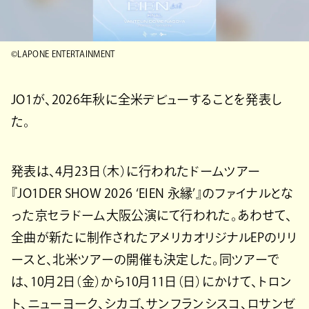
©LAPONE ENTERTAINMENT
JO1が、2026年秋に全米デビューすることを発表し
た。
発表は、4月23日（木）に行われたドームツアー
『JO1DER SHOW 2026 ‘EIEN 永縁’』のファイナルとな
った京セラドーム大阪公演にて行われた。あわせて、
全曲が新たに制作されたアメリカオリジナルEPのリリ
ースと、北米ツアーの開催も決定した。同ツアーで
は、10月2日（金）から10月11日（日）にかけて、トロン
ト、ニューヨーク、シカゴ、サンフランシスコ、ロサンゼ