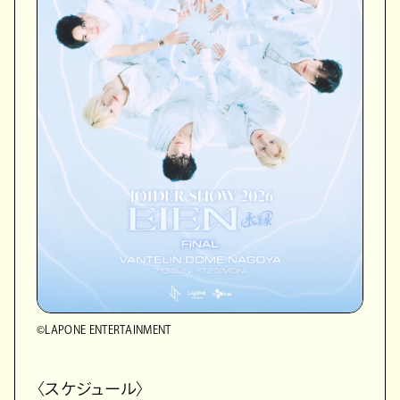
©LAPONE ENTERTAINMENT
〈スケジュール〉