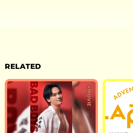
RELATED
#MOVIE