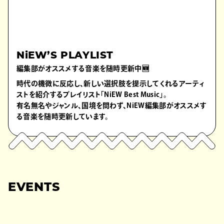
NiEW’S PLAYLIST
編集部がオススメする音楽を随時更新中🆕
時代の機微に反応し、新しい選択肢を提示してくれるアーティ
ストを紹介するプレイリスト「NiEW Best Music」。
有名無名やジャンル、国境を問わず、NiEW編集部がオススメす
る音楽を随時更新しています。
EVENTS