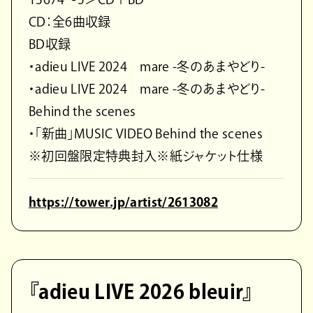
CD：全6曲収録
BD収録
・adieu LIVE 2024 mare -冬のあまやどり-
・adieu LIVE 2024 mare -冬のあまやどり-
Behind the scenes
・「新曲」MUSIC VIDEO Behind the scenes
※初回盤限定特典封入※紙ジャケット仕様
https://tower.jp/artist/2613082
『adieu LIVE 2026 bleuir』