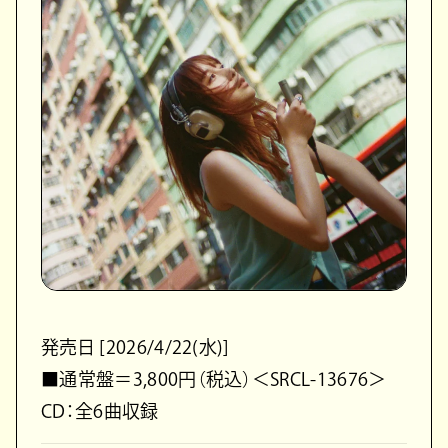
発売日 [2026/4/22(水)]
■通常盤＝3,800円（税込）＜SRCL-13676＞
CD：全6曲収録