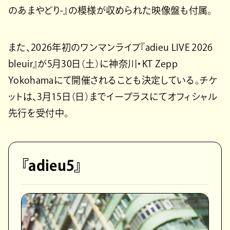
のあまやどり-』の模様が収められた映像盤も付属。
また、2026年初のワンマンライブ『adieu LIVE 2026
bleuir』が5月30日（土）に神奈川・KT Zepp
Yokohamaにて開催されることも決定している。チケ
ットは、3月15日（日）までイープラスにてオフィシャル
先行を受付中。
『adieu5』