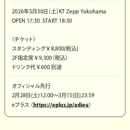
2026年5月30日（土）KT Zepp Yokohama
OPEN 17:30 START 18:30
〈チケット〉
スタンディング￥8,800(税込)
2F指定席￥9,300（税込）
ドリンク代￥600 別途
オフィシャル先行
2月28日(土)12:00～3月15(日)23:59
eプラス 〈
https://eplus.jp/adieu
〉