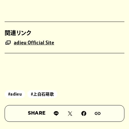
関連リンク
adieu Official Site
#adieu
#上白石萌歌
SHARE