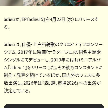
adieuが、EP『adieu 5』を4月22日（水）にリリースす
る。
adieuは、俳優・上白石萌歌のクリエイティブコンソー
シアム。2017年に映画『ナラタージュ』の同名主題歌
シングルにてデビューし、2019年には1stミニアルバ
ム『adieu 1』をリリースした。その後もコンスタントに
制作 / 発表を続けているほか、国内外のフェスに多
数出演し、2026年は『森、道、市場2026』への出演が
決定している。