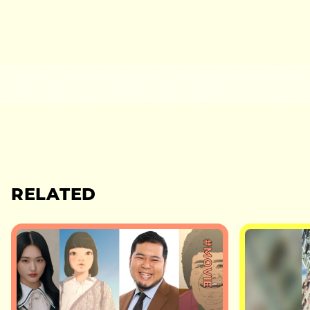
RELATED
#MOVIE