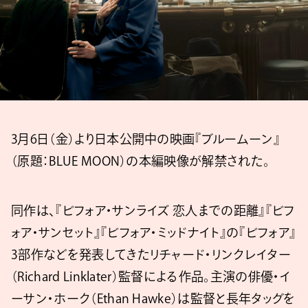
3月6日（金）より日本公開中の映画『ブルームーン』
（原題：BLUE MOON）の本編映像が解禁された。
同作は、『ビフォア・サンライズ 恋人までの距離』『ビフ
ォア・サンセット』『ビフォア・ミッドナイト』の『ビフォア』
3部作などを発表してきたリチャード・リンクレイター
（Richard Linklater）監督による作品。主演の俳優・イ
ーサン・ホーク（Ethan Hawke）は監督と長年タッグを