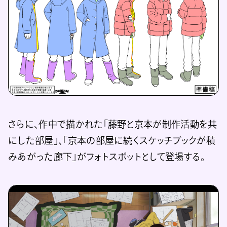
さらに、作中で描かれた「藤野と京本が制作活動を共
にした部屋」、「京本の部屋に続くスケッチブックが積
みあがった廊下」がフォトスポットとして登場する。