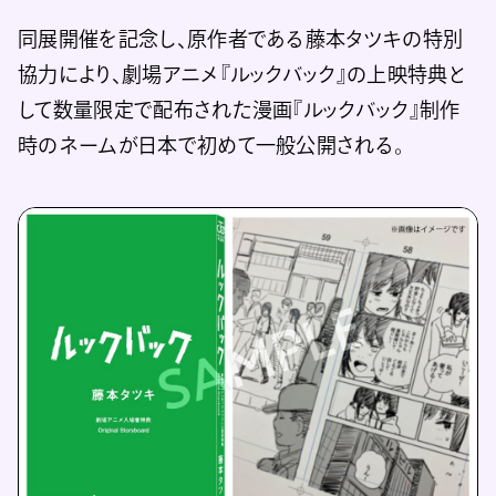
同展開催を記念し、原作者である藤本タツキの特別
協力により、劇場アニメ『ルックバック』の上映特典と
して数量限定で配布された漫画『ルックバック』制作
時のネームが日本で初めて一般公開される。