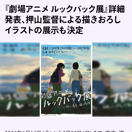
『劇場アニメ ルックバック展』詳細
発表、押山監督による描きおろし
イラストの展示も決定