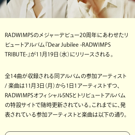
RADWIMPSのメジャーデビュー20周年にあわせたリ
ビュートアルバム『Dear Jubilee -RADWIMPS
TRIBUTE-』が11月19日（水）にリリースされる。
全14曲が収録される同アルバムの参加アーティスト
/ 楽曲は11月3日（月）から1日1アーティストずつ、
RADWIMPSオフィシャルSNSとトリビュートアルバム
の特設サイトで随時更新されている。これまでに、発
表されている参加アーティストと楽曲は以下の通り。