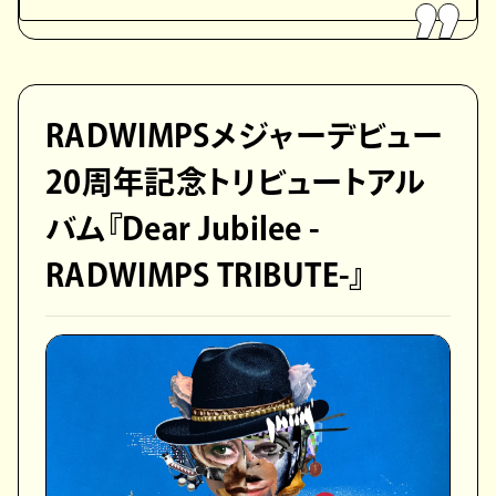
RADWIMPSメジャーデビュー
20周年記念トリビュートアル
バム『Dear Jubilee -
RADWIMPS TRIBUTE-』