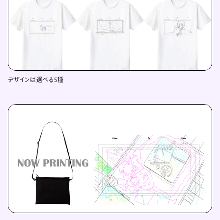
デザインは選べる5種