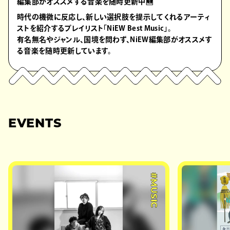
編集部がオススメする音楽を随時更新中🆕
時代の機微に反応し、新しい選択肢を提示してくれるアーティ
ストを紹介するプレイリスト「NiEW Best Music」。
有名無名やジャンル、国境を問わず、NiEW編集部がオススメす
る音楽を随時更新しています。
EVENTS
#MUSIC