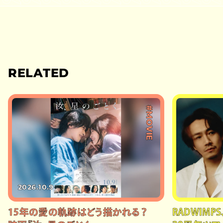
RELATED
#MOVIE
2026.10.9
15年の愛の軌跡はどう描かれる？
RADWIMPS