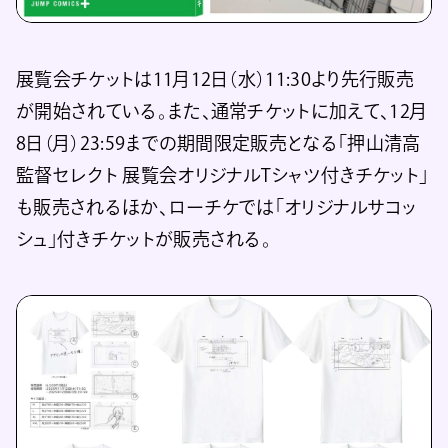
展覧会チケットは11月12日（水）11:30より先行販売
が開始されている。また、通常チケットに加えて、12月
8日（月）23:59までの期間限定販売となる「押山清高
監督セレクト 展覧会オリジナルTシャツ付きチケット」
も販売されるほか、ローチケでは「オリジナルサコッ
シュ」付きチケットが販売される。