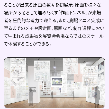
ることが出来る原画の数々を初展示。原画を様々な
場所から吊るして埋め尽くす「作画トンネル」が来場
者を圧倒的な迫力で迎える。また、劇場アニメ完成に
至るまでのメモや設定画、原画など、制作過程におい
て生まれる成果物を展覧会会場ならではのスケール
で体験することができる。