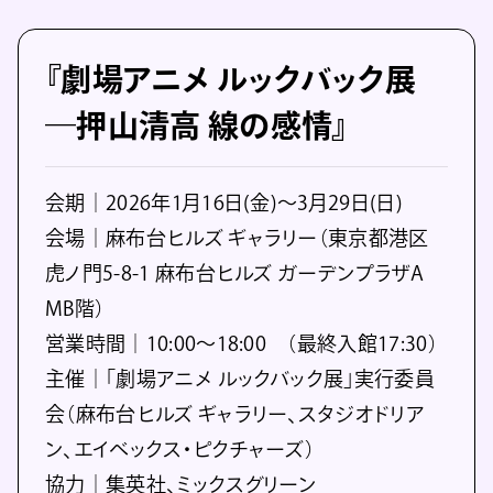
『劇場アニメ ルックバック展
―押山清高 線の感情』
会期｜2026年1月16日(金)～3月29日(日)
会場｜麻布台ヒルズ ギャラリー（東京都港区
虎ノ門5-8-1 麻布台ヒルズ ガーデンプラザA
MB階）
営業時間｜10:00～18:00 （最終入館17:30）
主催｜「劇場アニメ ルックバック展」実行委員
会（麻布台ヒルズ ギャラリー、スタジオドリア
ン、エイベックス・ピクチャーズ）
協力｜集英社、ミックスグリーン