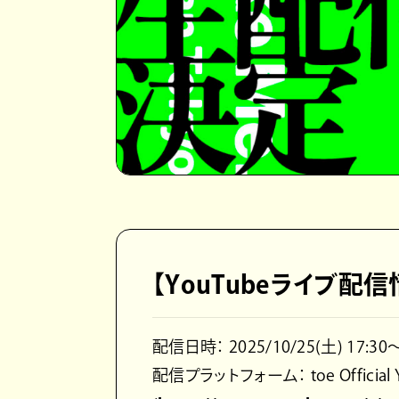
【YouTubeライブ配信
配信日時： 2025/10/25(土) 17:30～ 
配信プラットフォーム： toe Official Y