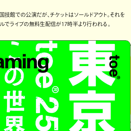
国技館での公演だが、チケットはソールドアウト。それを
ネルでライブの無料生配信が17時半より行われる。