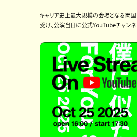
キャリア史上最大規模の会場となる両国
受け、公演当日に公式YouTubeチャン