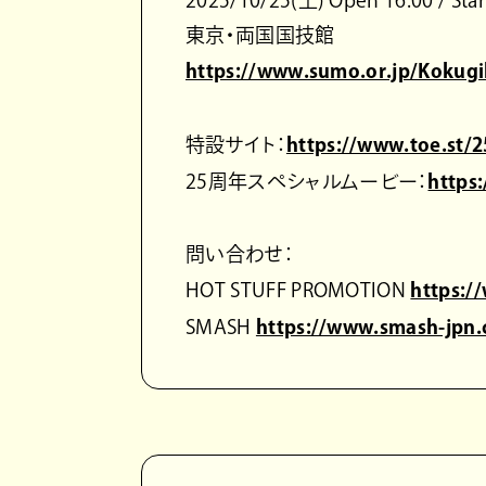
東京・両国国技館
https://www.sumo.or.jp/Kokugi
特設サイト：
https://www.toe.st/2
25周年スペシャルムービー：
https
問い合わせ：
HOT STUFF PROMOTION
https:/
SMASH
https://www.smash-jpn