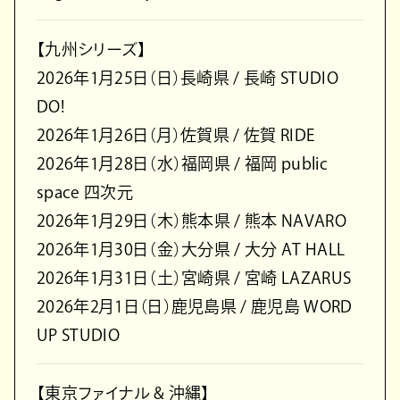
【九州シリーズ】
2026年1月25日（日）長崎県 / 長崎 STUDIO
DO!
2026年1月26日（月）佐賀県 / 佐賀 RIDE
2026年1月28日（水）福岡県 / 福岡 public
space 四次元
2026年1月29日（木）熊本県 / 熊本 NAVARO
2026年1月30日（金）大分県 / 大分 AT HALL
2026年1月31日（土）宮崎県 / 宮崎 LAZARUS
2026年2月1日（日）鹿児島県 / 鹿児島 WORD
UP STUDIO
【東京ファイナル & 沖縄】