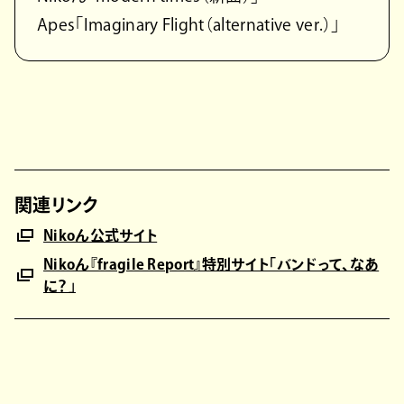
Apes「Imaginary Flight（alternative ver.）」
関連リンク
Nikoん公式サイト
Nikoん『fragile Report』特別サイト「バンドって、なあ
に？」