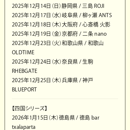
2025年12月14日（日）静岡県 / 三島 ROJI
2025年12月17日（水）岐阜県 / 柳ヶ瀬 ANTS
2025年12月18日（木）大阪府 / 心斎橋 火影
2025年12月19日（金）京都府 / 二条 nano
2025年12月23日（火）和歌山県 / 和歌山
OLDTIME
2025年12月24日（水）奈良県 / 生駒
RHEBGATE
2025年12月25日（木）兵庫県 / 神戸
BLUEPORT
【四国シリーズ】
2026年1月15日（木）徳島県 / 徳島 bar
txalaparta