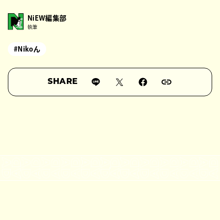
NiEW編集部
執筆
#Nikoん
SHARE