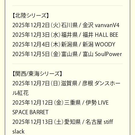
【北陸シリーズ】
2025年12月2日（火）石川県 / 金沢 vanvanV4
2025年12月3日（水）福井県 / 福井 HALL BEE
2025年12月4日（木）新潟県 / 新潟 WOODY
2025年12月5日（金）富山県 / 富山 SoulPower
【関西/東海シリーズ】
2025年12月7日（日）滋賀県 / 彦根 ダンスホー
ル紅花
2025年12月12日（金）三重県 / 伊勢 LIVE
SPACE BARRET
2025年12月13日（土）愛知県 / 名古屋 stiff
slack