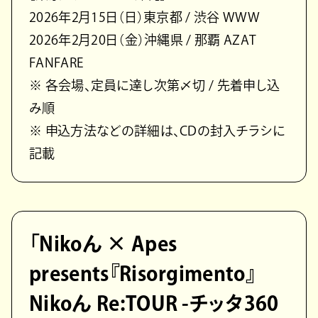
2026年2月15日（日）東京都 / 渋谷 WWW
2026年2月20日（金）沖縄県 / 那覇 AZAT
FANFARE
※ 各会場、定員に達し次第〆切 / 先着申し込
み順
※ 申込方法などの詳細は、CDの封入チラシに
記載
「Nikoん × Apes
presents『Risorgimento』
Nikoん Re:TOUR -チッタ360