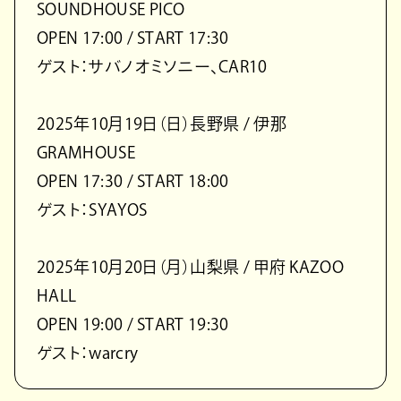
SOUNDHOUSE PICO
OPEN 17:00 / START 17:30
ゲスト：サバノオミソニー、CAR10
2025年10月19日（日）長野県 / 伊那
GRAMHOUSE
OPEN 17:30 / START 18:00
ゲスト：SYAYOS
2025年10月20日（月）山梨県 / 甲府 KAZOO
HALL
OPEN 19:00 / START 19:30
ゲスト：warcry