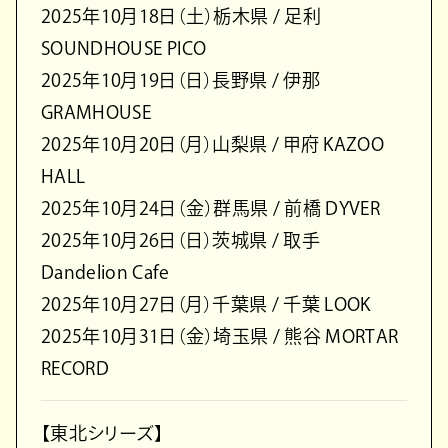
2025年10月18日（土）栃木県 / 足利
SOUNDHOUSE PICO
2025年10月19日（日）長野県 / 伊那
GRAMHOUSE
2025年10月20日（月）山梨県 / 甲府 KAZOO
HALL
2025年10月24日（金）群馬県 / 前橋 DYVER
2025年10月26日（日）茨城県 / 取手
Dandelion Cafe
2025年10月27日（月）千葉県 / 千葉 LOOK
2025年10月31日（金）埼玉県 / 熊谷 MORTAR
RECORD
【東北シリーズ】