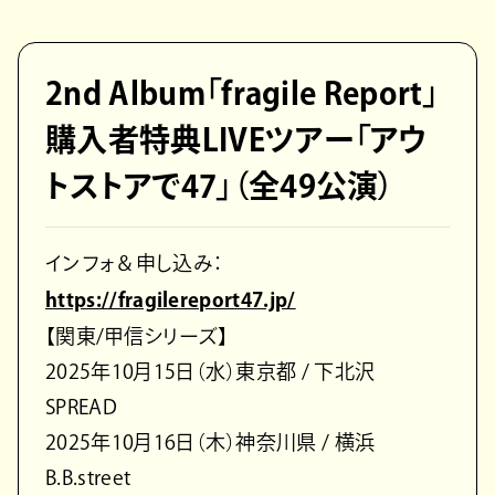
2nd Album「fragile Report」
購入者特典LIVEツアー「アウ
トストアで47」（全49公演）
インフォ＆申し込み：
https://fragilereport47.jp/
【関東/甲信シリーズ】
2025年10月15日（水）東京都 / 下北沢
SPREAD
2025年10月16日（木）神奈川県 / 横浜
B.B.street