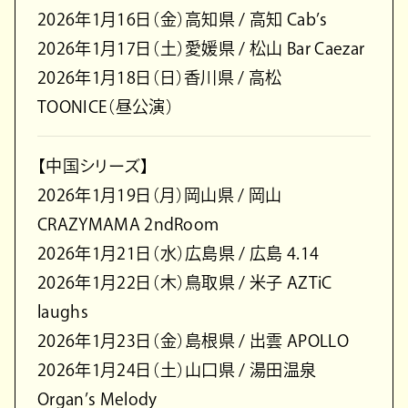
2026年1月16日（金）高知県 / 高知 Cab’s
2026年1月17日（土）愛媛県 / 松山 Bar Caezar
2026年1月18日（日）香川県 / 高松
TOONICE（昼公演）
【中国シリーズ】
2026年1月19日（月）岡山県 / 岡山
CRAZYMAMA 2ndRoom
2026年1月21日（水）広島県 / 広島 4.14
2026年1月22日（木）鳥取県 / 米子 AZTiC
laughs
2026年1月23日（金）島根県 / 出雲 APOLLO
2026年1月24日（土）山口県 / 湯田温泉
Organ’s Melody