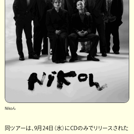
Nikoん
同ツアーは、9月24日（水）にCDのみでリリースされた