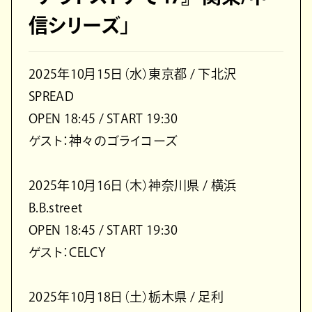
信シリーズ」
2025年10月15日（水）東京都 / 下北沢
SPREAD
OPEN 18:45 / START 19:30
ゲスト：神々のゴライコーズ
2025年10月16日（木）神奈川県 / 横浜
B.B.street
OPEN 18:45 / START 19:30
ゲスト：CELCY
2025年10月18日（土）栃木県 / 足利