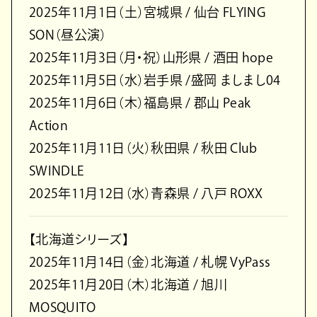
2025年11月1日（土）宮城県 / 仙台 FLYING
SON（昼公演）
2025年11月3日（月・祝）山形県 / 酒田 hope
2025年11月5日（水）岩手県 /盛岡 ましまし04
2025年11月6日（木）福島県 / 郡山 Peak
Action
2025年11月11日（火）秋田県 / 秋田 Club
SWINDLE
2025年11月12日（水）青森県 / 八戸 ROXX
【北海道シリーズ】
2025年11月14日（金）北海道 / 札幌 VyPass
2025年11月20日（木）北海道 / 旭川
MOSQUITO