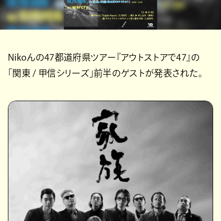
Nikoんの47都道府県ツアー『アウトストアで47』の
「関東 / 甲信シリーズ」前半のゲストが発表された。