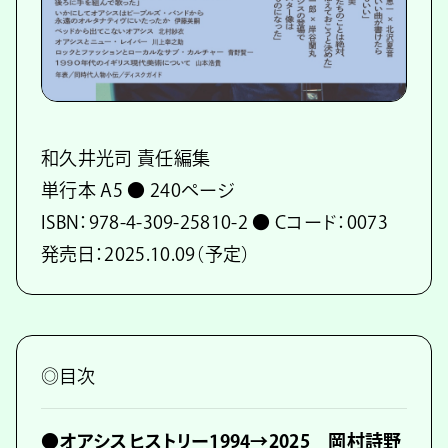
和久井光司 責任編集
単行本 A5 ● 240ページ
ISBN：978-4-309-25810-2 ● Cコード：0073
発売日：2025.10.09（予定）
◎目次
●オアシスヒストリー1994→2025 岡村詩野