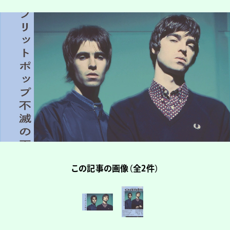
この記事の画像（全2件）