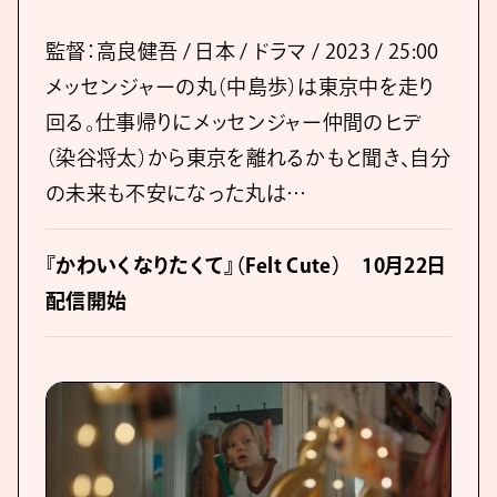
監督：高良健吾 / 日本 / ドラマ / 2023 / 25:00
メッセンジャーの丸（中島歩）は東京中を走り
回る。仕事帰りにメッセンジャー仲間のヒデ
（染谷将太）から東京を離れるかもと聞き、自分
の未来も不安になった丸は…
『かわいくなりたくて』（Felt Cute） 10月22日
配信開始