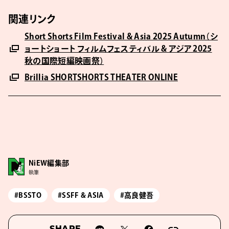
関連リンク
Short Shorts Film Festival & Asia 2025 Autumn（シ
ョートショート フィルムフェスティバル & アジア 2025
秋の国際短編映画祭）
Brillia SHORTSHORTS THEATER ONLINE
NiEW編集部
執筆
#BSSTO
#SSFF & ASIA
#高良健吾