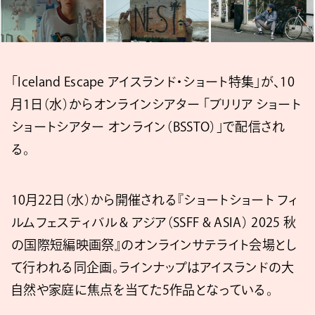
「Iceland Escape アイスランド・ショート特集」が、10
月1日（水）からオンラインシアター 「ブリリア ショート
ショートシアター オンライン（BSSTO）」で配信され
る。
10月22日（水）から開催される『ショートショート フィ
ルムフェスティバル & アジア（SSFF & ASIA） 2025 秋
の国際短編映画祭』のオンラインサテライト会場とし
て行われる同企画。ラインナップはアイスランドの大
自然や家庭に焦点を当てた5作品となっている。