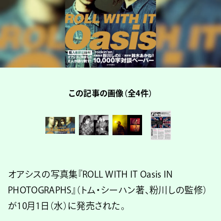
この記事の画像（全4件）
オアシスの写真集『ROLL WITH IT Oasis IN
PHOTOGRAPHS』（トム・シーハン著、粉川しの監修）
が10月1日（水）に発売された。