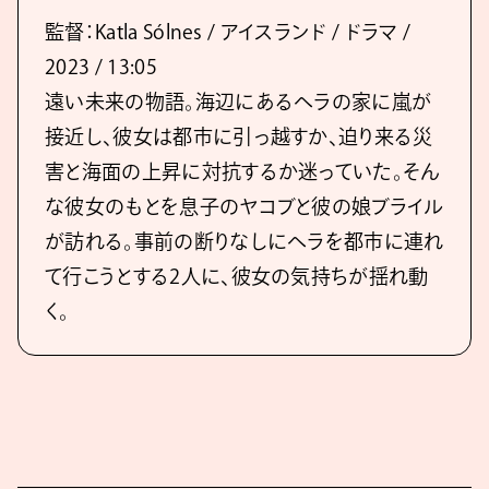
監督：Katla Sólnes / アイスランド / ドラマ /
2023 / 13:05
遠い未来の物語。海辺にあるヘラの家に嵐が
接近し、彼女は都市に引っ越すか、迫り来る災
害と海面の上昇に対抗するか迷っていた。そん
な彼女のもとを息子のヤコブと彼の娘ブライル
が訪れる。事前の断りなしにヘラを都市に連れ
て行こうとする2人に、彼女の気持ちが揺れ動
く。