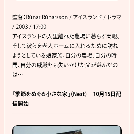
監督：Rúnar Rúnarsson / アイスランド / ドラマ
/ 2003 / 17:00
アイスランドの人里離れた農場に暮らす両親、
そして彼らを老人ホームに入れるために訪れ
ようとしている娘家族。自分の農場、自分の時
間、自分の威厳をも失いかけた父が選んだの
は…
『季節をめぐる小さな家』（Nest） 10月15日配
信開始