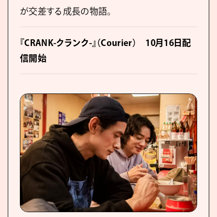
が交差する成長の物語。
『CRANK-クランク-』（Courier） 10月16日配
信開始