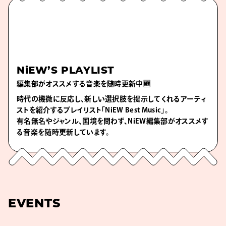
NiEW’S PLAYLIST
編集部がオススメする音楽を随時更新中🆕
時代の機微に反応し、新しい選択肢を提示してくれるアーティ
ストを紹介するプレイリスト「NiEW Best Music」。
有名無名やジャンル、国境を問わず、NiEW編集部がオススメす
る音楽を随時更新しています。
EVENTS