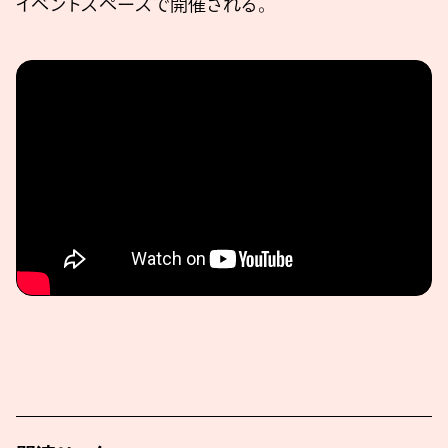
イベントスペースで開催される。