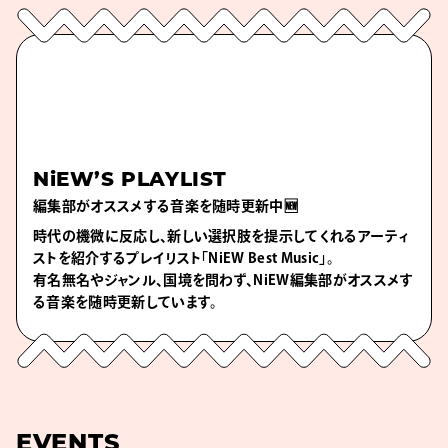
NiEW’S PLAYLIST
編集部がオススメする音楽を随時更新中🆕
時代の機微に反応し、新しい選択肢を提示してくれるアーティ
ストを紹介するプレイリスト「NiEW Best Music」。
有名無名やジャンル、国境を問わず、NiEW編集部がオススメす
る音楽を随時更新しています。
EVENTS