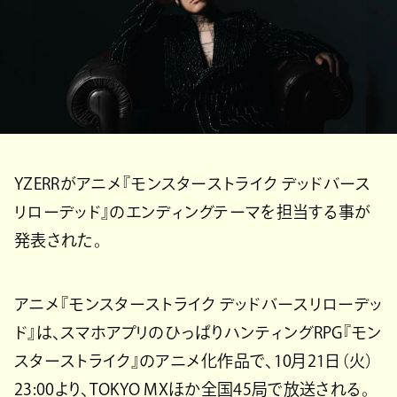
YZERRがアニメ『モンスターストライク デッドバース
リローデッド』のエンディングテーマを担当する事が
発表された。
アニメ『モンスターストライク デッドバースリローデッ
ド』は、スマホアプリのひっぱりハンティングRPG『モン
スターストライク』のアニメ化作品で、10月21日（火）
23:00より、TOKYO MXほか全国45局で放送される。