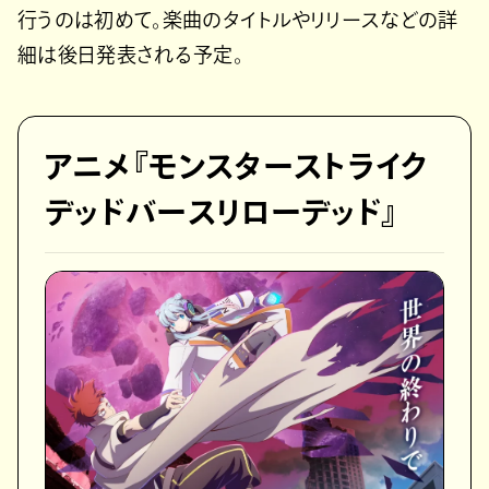
行うのは初めて。楽曲のタイトルやリリースなどの詳
細は後日発表される予定。
アニメ『モンスターストライク
デッドバースリローデッド』