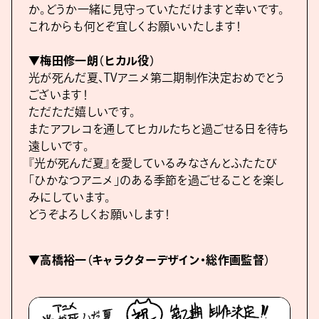
か。どうか一緒に見守っていただけますと幸いです。
これからも何とぞ宜しくお願いいたします！
▼梅田修一朗（ヒカル役）
光が死んだ夏、TVアニメ第二期制作決定おめでとう
ございます！
ただただ嬉しいです。
またアフレコを通してヒカルたちと過ごせる日を待ち
遠しいです。
『光が死んだ夏』を愛しているみなさんとふたたび
「ひかなつアニメ」のある季節を過ごせることを楽し
みにしています。
どうぞよろしくお願いします！
▼高橋裕一（キャラクターデザイン・総作画監督）