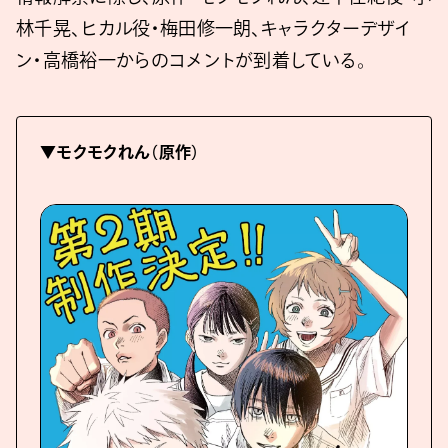
林千晃、ヒカル役・梅田修一朗、キャラクターデザイ
ン・高橋裕一からのコメントが到着している。
▼モクモクれん（原作）