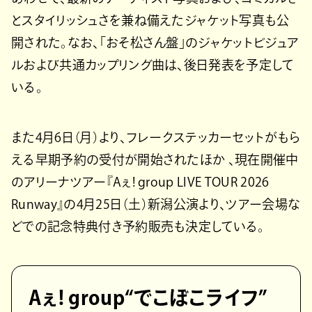
とスタイリッシュさを兼ね備えたジャケット写真も公
開された。なお、「おそ松さん盤」のジャケットビジュア
ルおよび共通カップリング曲は、後日発表を予定して
いる。
また4月6日（月）より、フレークステッカーセットがもら
える早期予約の受付が開始されたほか 、現在開催中
のアリーナツアー『Aぇ! group LIVE TOUR 2026
Runway』の4月25日（土）新潟公演より、ツアー会場な
どでの記念特典付き予約販売も決定している。
Aぇ! group“でこぼこライフ”