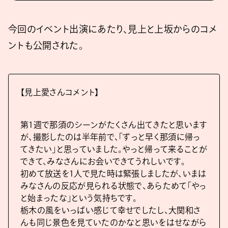
今回のイベント出演にあたり、見上と上坂からのコメ
ントも公開された。
【見上愛さんコメント】
第1週で那須のシーンがたくさん出てきたと思います
が、撮影したのは半年前で、「ずっと早く那須に帰っ
てきたい」と思っていました。やっと帰って来ることが
できて、みなさんにお会いできてうれしいです。
初めて放送を1人で見た時は緊張しましたが、いまは
みなさんの反応が見られる状態で、あらためて「やっ
と始まったな」という気持ちです。
栃木の風をいっぱい感じて幸せでしたし、大関和さ
んも同じ景色を見ていたのかなと思いをはせながら