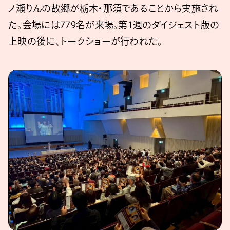
ノ瀬りんの故郷が栃木・那須であることから実施され
た。会場には779名が来場。第1週のダイジェスト版の
上映の後に、トークショーが行われた。