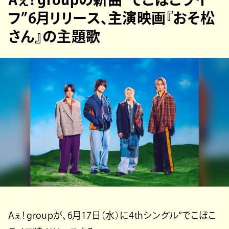
フ”6月リリース、主演映画『おそ松
さん』の主題歌
Aぇ! groupが、6月17日（水）に4thシングル“でこぼこ