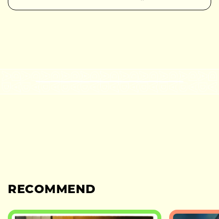
RECOMMEND