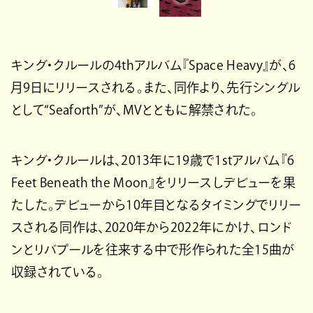
キング・クルールの4thアルバム『Space Heavy』が、6
月9日にリリースされる。また、同作より、先行シングル
として“Seaforth”が、MVとともに解禁された。
キング・クルールは、2013年に19歳で1stアルバム『6
Feet Beneath the Moon』をリリースしデビューを果
たした。デビューから10年目となるタイミングでリリー
スされる同作は、2020年から2022年にかけ、ロンド
ンとリバプールを往来する中で形作られた全15曲が
収録されている。