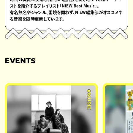
ストを紹介するプレイリスト「NiEW Best Music」。
有名無名やジャンル、国境を問わず、NiEW編集部がオススメす
る音楽を随時更新しています。
EVENTS
#MUSIC