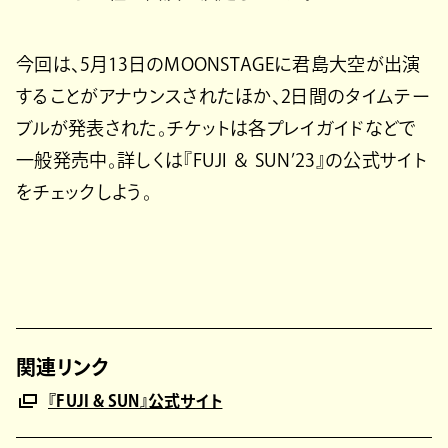
今回は、5月13日のMOONSTAGEに君島大空が出演
することがアナウンスされたほか、2日間のタイムテー
ブルが発表された。チケットは各プレイガイドなどで
一般発売中。詳しくは『FUJI ＆ SUN’23』の公式サイト
をチェックしよう。
関連リンク
『FUJI & SUN』公式サイト