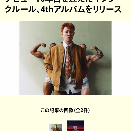
クルール、4thアルバムをリリース
この記事の画像（全2件）