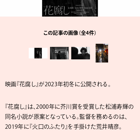
この記事の画像（全4件）
映画『花腐し』が2023年初冬に公開される。
『花腐し』は、2000年に芥川賞を受賞した松浦寿輝の
同名小説が原案となっている。監督を務めるのは、
2019年に『火口のふたり』を手掛けた荒井晴彦。