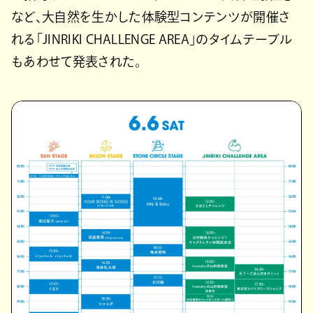
など、大自然を生かした体験型コンテンツが開催さ
れる「JINRIKI CHALLENGE AREA」のタイムテーブル
もあわせて発表された。