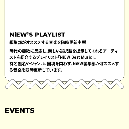
NiEW’S PLAYLIST
編集部がオススメする音楽を随時更新中🆕
時代の機微に反応し、新しい選択肢を提示してくれるアーティ
ストを紹介するプレイリスト「NiEW Best Music」。
有名無名やジャンル、国境を問わず、NiEW編集部がオススメす
る音楽を随時更新しています。
EVENTS