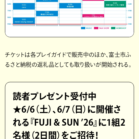
チケットは各プレイガイドで販売中のほか、富士市ふ
るさと納税の返礼品としても取り扱いが開始される。
読者プレゼント受付中
★6/6（土）、6/7（日）に開催さ
れる『FUJI & SUN ’26』に1組2
名様（2日間）をご招待！