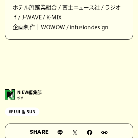
ホテル旅館業組合 / 富士ニュース社 / ラジオ
ｆ/ J-WAVE / K-MIX
企画制作｜WOWOW / infusiondesign
NiEW編集部
執筆
#FUJI ＆ SUN
SHARE